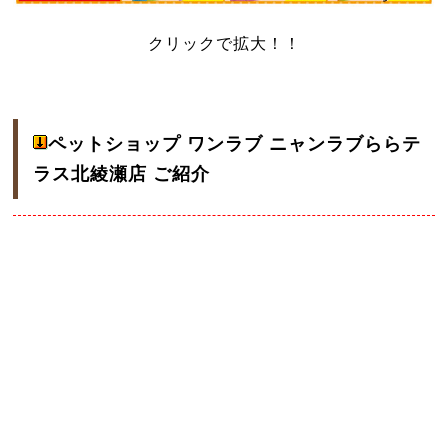
クリックで拡大！！
ペットショップ ワンラブ ニャンラブららテ
ラス北綾瀬店 ご紹介