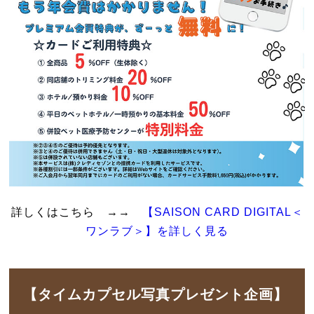
詳しくはこちら →→
【SAISON CARD DIGITAL＜
ワンラブ＞】を詳しく見る
【タイムカプセル写真プレゼント企画】