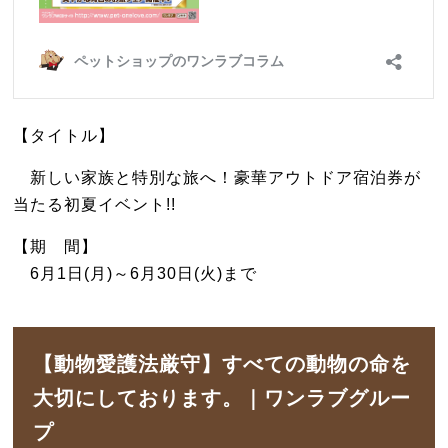
【タイトル】
新しい家族と特別な旅へ！豪華アウトドア宿泊券が
当たる初夏イベント!!
【期 間】
6月1日(月)～6月30日(火)まで
【動物愛護法厳守】すべての動物の命を
大切にしております。｜ワンラブグルー
プ