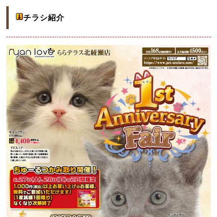
チラシ紹介