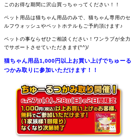
このお得な期間に沢山買っちゃってください！！
ペット用品は猫ちゃん用品のみで、猫ちゃん専用のセ
ルフウォッシュやペットホテルもご予約頂けます♪
ペットの事ならぜひご相談ください！ワンラブが全力
でサポートさせていただきます(^^)/
猫ちゃん用品1,000円以上お買い上げでちゅーる
つかみ取りに参加いただけます！！