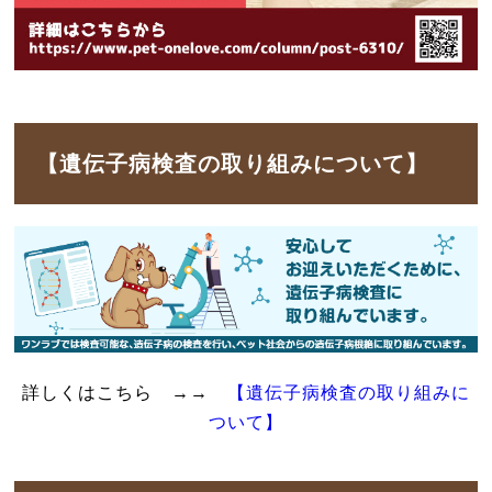
【遺伝子病検査の取り組みについて】
詳しくはこちら →→
【遺伝子病検査の取り組みに
ついて】