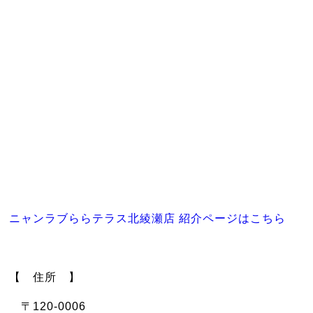
ニャンラブららテラス北綾瀬店 紹介ページはこちら
【 住所 】
〒120-0006