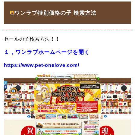
ワンラブ特別価格の子 検索方法
セールの子検索方法！！
１，ワンラブホームページを開く
https://www.pet-onelove.com/