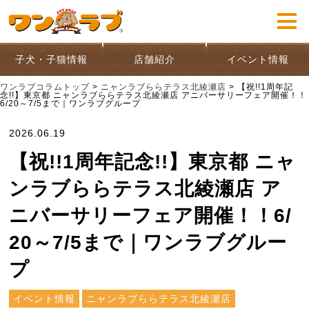
子犬・子猫情報
店舗紹介
イベント情報
ワンラブコラムトップ
>
ニャンラブららテラス北綾瀬店
>
【祝!!1周年記
念!!】東京都 ニャンラブららテラス北綾瀬店 アニバーサリーフェア開催！！
6/20～7/5まで｜ワンラブグループ
2026.06.19
【祝!!1周年記念!!】東京都 ニャ
ンラブららテラス北綾瀬店 ア
ニバーサリーフェア開催！！6/
20～7/5まで｜ワンラブグルー
プ
イベント情報
ニャンラブららテラス北綾瀬店