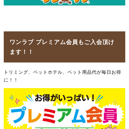
ワンラブ プレミアム会員もご入会頂け
ます！！
トリミング、ペットホテル、ペット用品代が毎日お得
に！！