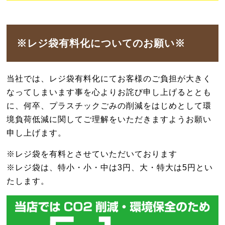
※レジ袋有料化についてのお願い※
当社では、レジ袋有料化にてお客様のご負担が大きく
なってしまいます事を心よりお詫び申し上げるととも
に、何卒、プラスチックごみの削減をはじめとして環
境負荷低減に関してご理解をいただきますようお願い
申し上げます。
※レジ袋を有料とさせていただいております
※レジ袋は、特小・小・中は3円、大・特大は5円とい
たします。