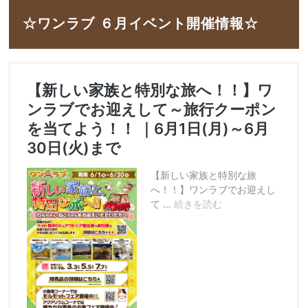
☆ワンラブ ６月イベント開催情報☆