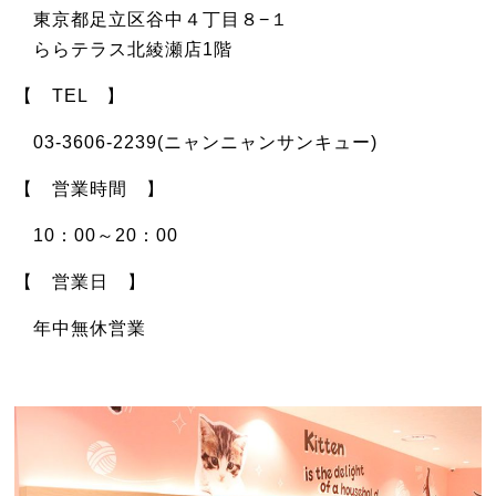
東京都足立区谷中４丁目８−１
ららテラス北綾瀬店1階
【 TEL 】
03-3606-2239(ニャンニャンサンキュー)
【 営業時間 】
10：00～20：00
【 営業日 】
年中無休営業