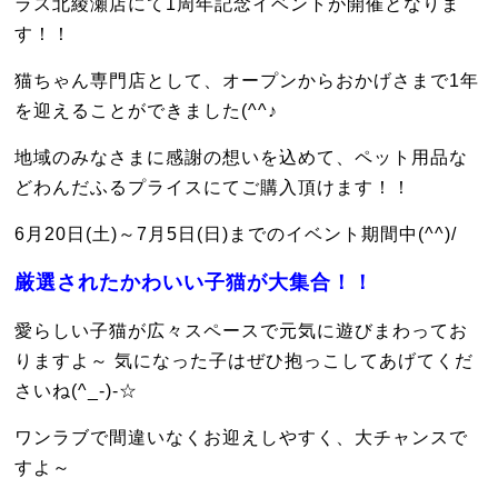
ラス北綾瀬店にて1周年記念イベントが開催となりま
す！！
猫ちゃん専門店として、オープンからおかげさまで1年
を迎えることができました(^^♪
地域のみなさまに感謝の想いを込めて、ペット用品な
どわんだふるプライスにてご購入頂けます！！
6月20日(土)～7月5日(日)までのイベント期間中(^^)/
厳選されたかわいい子猫が大集合！！
愛らしい子猫が広々スペースで元気に遊びまわってお
りますよ～ 気になった子はぜひ抱っこしてあげてくだ
さいね(^_-)-☆
ワンラブで間違いなくお迎えしやすく、大チャンスで
すよ～