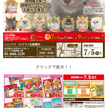
クリックで拡大！！