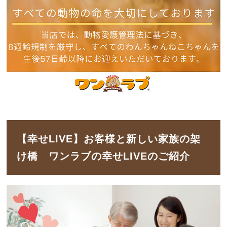
【幸せLIVE】お客様と新しい家族の架
け橋 ワンラブの幸せLIVEのご紹介