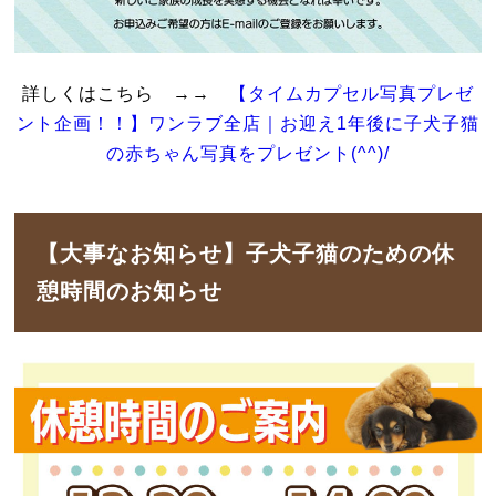
詳しくはこちら →→
【タイムカプセル写真プレゼ
ント企画！！】ワンラブ全店｜お迎え1年後に子犬子猫
の赤ちゃん写真をプレゼント(^^)/
【大事なお知らせ】子犬子猫のための休
憩時間のお知らせ