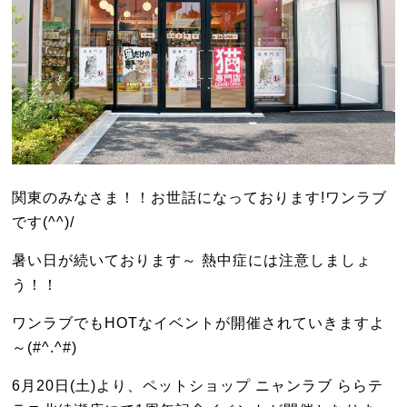
関東のみなさま！！お世話になっております!ワンラブ
です(^^)/
暑い日が続いております～ 熱中症には注意しましょ
う！！
ワンラブでもHOTなイベントが開催されていきますよ
～(#^.^#)
6月20日(土)より、ペットショップ ニャンラブ ららテ