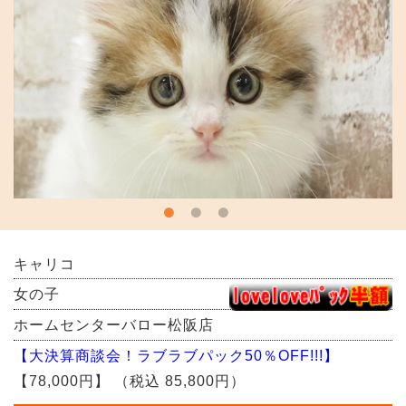
キャリコ
女の子
ホームセンターバロー松阪店
【大決算商談会！ラブラブパック50％OFF!!!】
【78,000円】
（税込 85,800円）