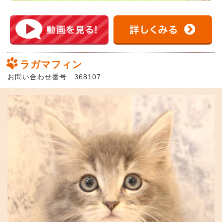
ラガマフィン
お問い合わせ番号 368107