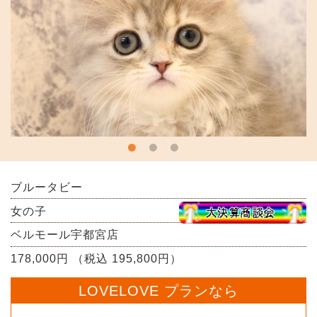
ブルータビー
女の子
ベルモール宇都宮店
178,000円 （税込 195,800円）
LOVELOVE プランなら