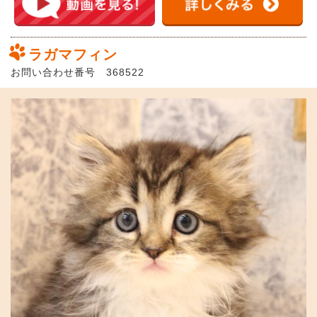
ラガマフィン
お問い合わせ番号 368522