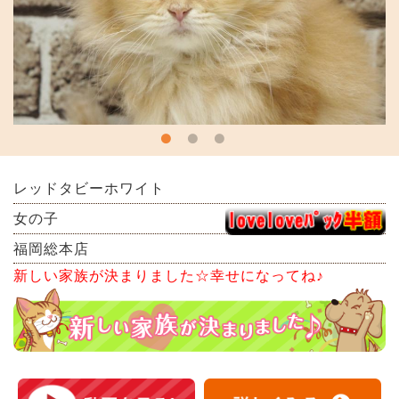
レッドタビーホワイト
女の子
福岡総本店
新しい家族が決まりました☆幸せになってね♪