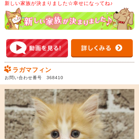
新しい家族が決まりました☆幸せになってね♪
ラガマフィン
お問い合わせ番号 368410