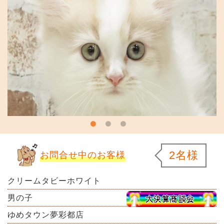
2名様
お問合せ中のお客様
クリームタビーホワイト
男の子
ゆめタウン夢彩都店