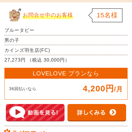
15名様
お問合せ中のお客様
ブルータビー
男の子
カインズ羽生店(FC)
27,273円 （税込 30,000円）
LOVELOVE プランなら
4,200円
/月
36回払いなら