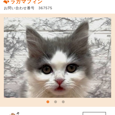
ラガマフィン
お問い合わせ番号 367575