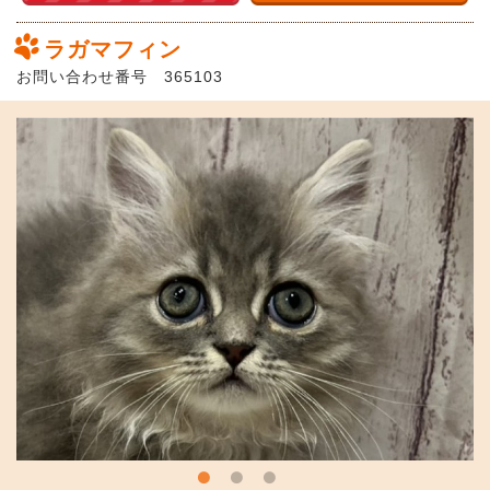
ラガマフィン
お問い合わせ番号 365103