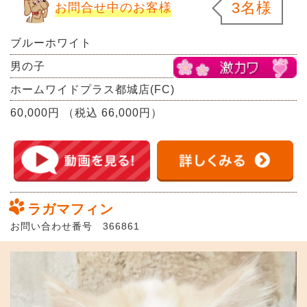
3名様
お問合せ中のお客様
ブルーホワイト
男の子
ホームワイドプラス都城店(FC)
60,000円 （税込 66,000円）
ラガマフィン
お問い合わせ番号 366861