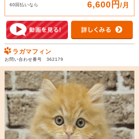
6,600円
/月
60回払いなら
ラガマフィン
お問い合わせ番号 362179