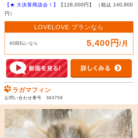
【★ 大決算商談会！】
【128,000円】
（税込 140,800
円）
LOVELOVE プランなら
5,400円
/月
60回払いなら
ラガマフィン
お問い合わせ番号 363759