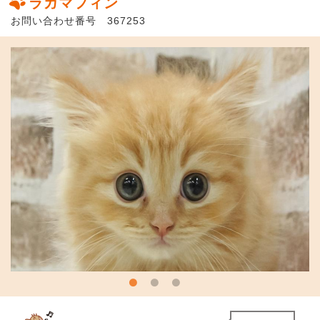
ラガマフィン
お問い合わせ番号 367253