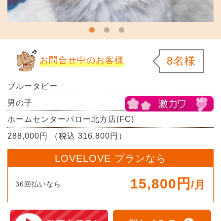
8名様
お問合せ中のお客様
ブルータビー
男の子
ホームセンターバロー北方店(FC)
288,000円 （税込 316,800円）
LOVELOVE プランなら
15,800円
/月
36回払いなら