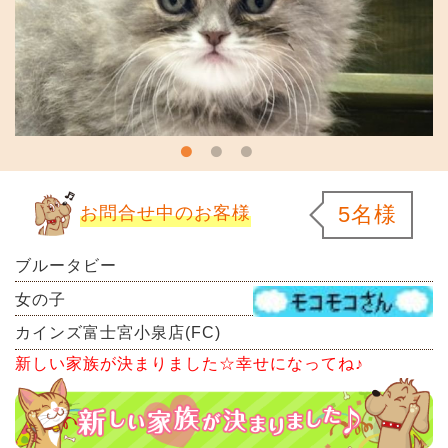
5名様
お問合せ中のお客様
ブルータビー
女の子
カインズ富士宮小泉店(FC)
新しい家族が決まりました☆幸せになってね♪