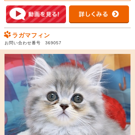
ラガマフィン
お問い合わせ番号 369057