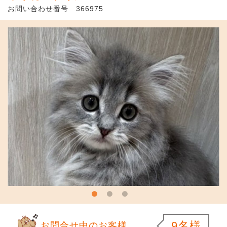
お問い合わせ番号 366975
9名様
お問合せ中のお客様