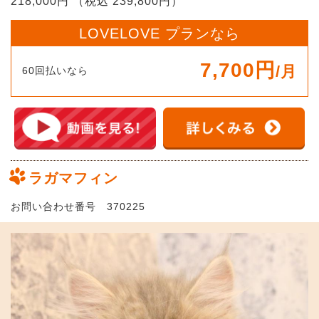
218,000円 （税込 239,800円）
LOVELOVE プランなら
7,700円
/月
60回払いなら
ラガマフィン
お問い合わせ番号 370225