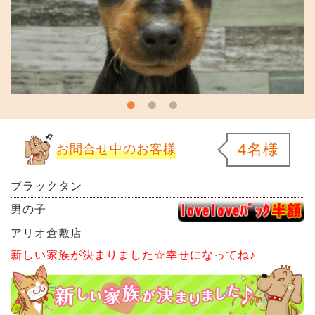
4名様
お問合せ中のお客様
ブラックタン
男の子
アリオ倉敷店
新しい家族が決まりました☆幸せになってね♪