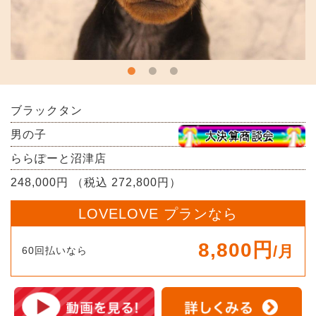
ブラックタン
男の子
ららぽーと沼津店
248,000円 （税込 272,800円）
LOVELOVE プランなら
8,800円
/月
60回払いなら