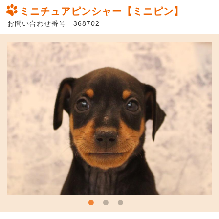
ミニチュアピンシャー【ミニピン】
お問い合わせ番号 368702