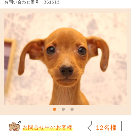
お問い合わせ番号 361613
12名様
お問合せ中のお客様