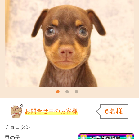
6名様
お問合せ中のお客様
チョコタン
男の子