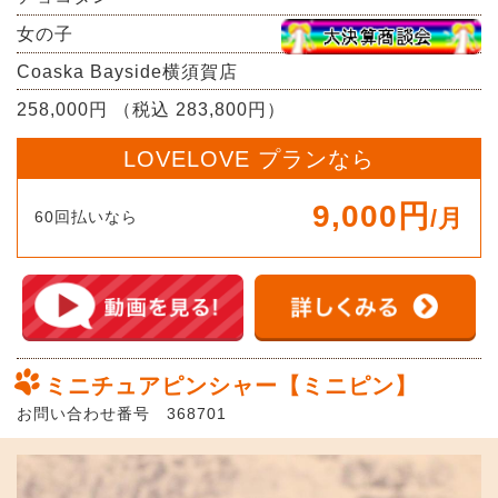
女の子
Coaska Bayside横須賀店
258,000円 （税込 283,800円）
LOVELOVE プランなら
9,000円
/月
60回払いなら
ミニチュアピンシャー【ミニピン】
お問い合わせ番号 368701