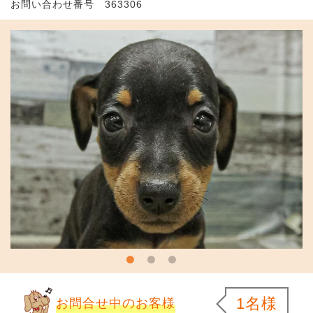
お問い合わせ番号 363306
1名様
お問合せ中のお客様