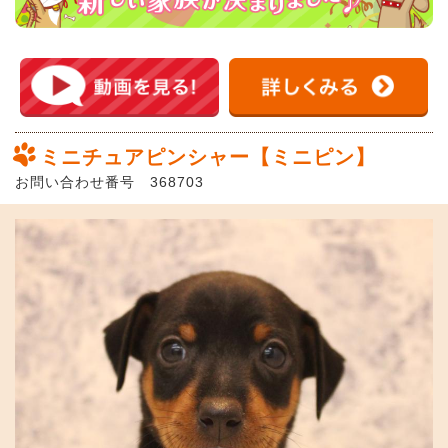
ミニチュアピンシャー【ミニピン】
お問い合わせ番号 368703