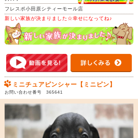
フレスポ小田原シティーモール店
新しい家族が決まりました☆幸せになってね♪
ミニチュアピンシャー【ミニピン】
お問い合わせ番号 365641