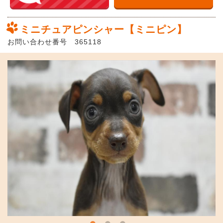
ミニチュアピンシャー【ミニピン】
お問い合わせ番号 365118