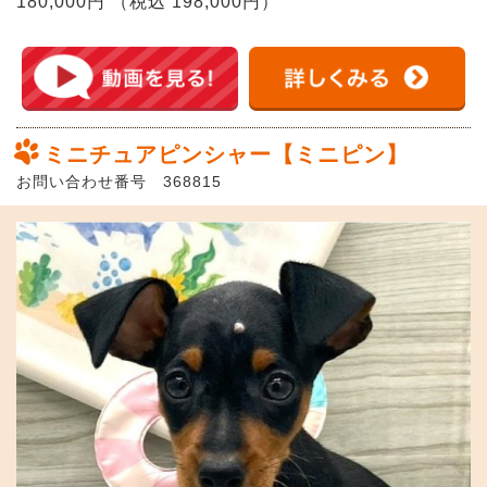
180,000円 （税込 198,000円）
ミニチュアピンシャー【ミニピン】
お問い合わせ番号 368815