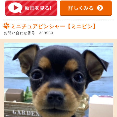
ミニチュアピンシャー【ミニピン】
お問い合わせ番号 369553