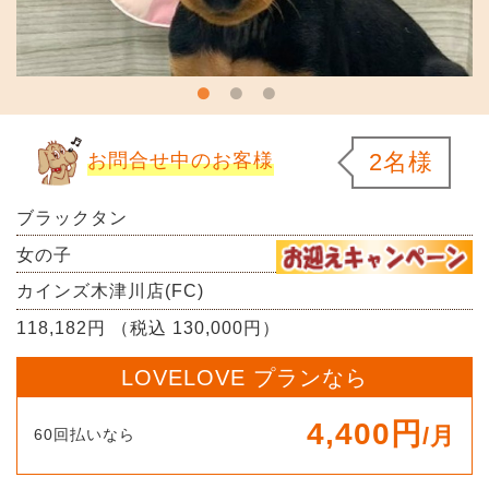
2名様
お問合せ中のお客様
ブラックタン
女の子
カインズ木津川店(FC)
118,182円 （税込 130,000円）
LOVELOVE プランなら
4,400円
/月
60回払いなら