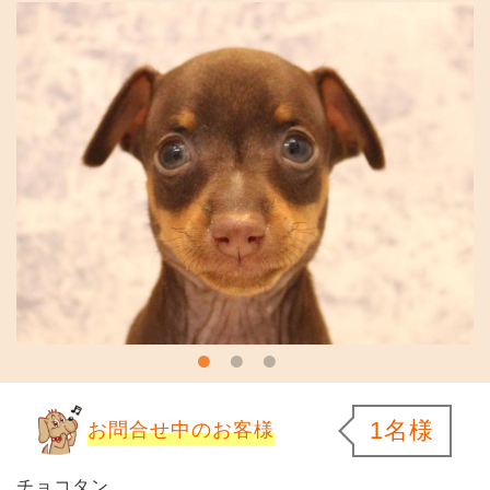
1名様
お問合せ中のお客様
チョコタン