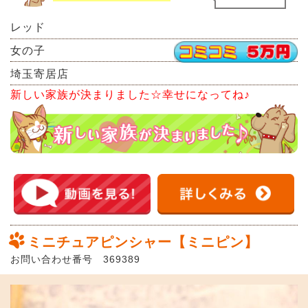
レッド
女の子
埼玉寄居店
新しい家族が決まりました☆幸せになってね♪
ミニチュアピンシャー【ミニピン】
お問い合わせ番号 369389