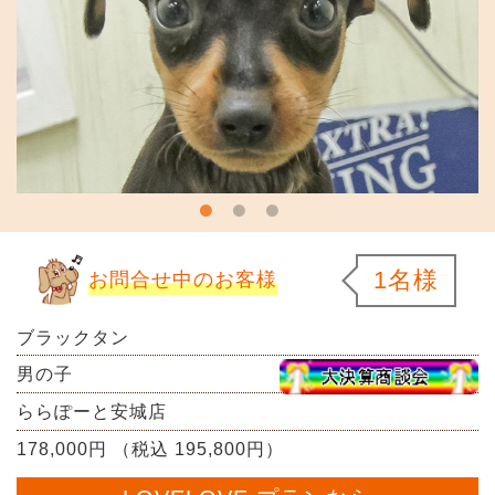
1名様
お問合せ中のお客様
ブラックタン
男の子
ららぽーと安城店
178,000円 （税込 195,800円）