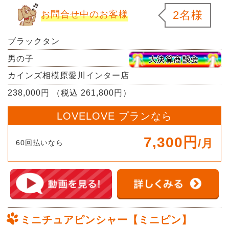
2名様
お問合せ中のお客様
ブラックタン
男の子
カインズ相模原愛川インター店
238,000円 （税込 261,800円）
LOVELOVE プランなら
7,300円
/月
60回払いなら
ミニチュアピンシャー【ミニピン】