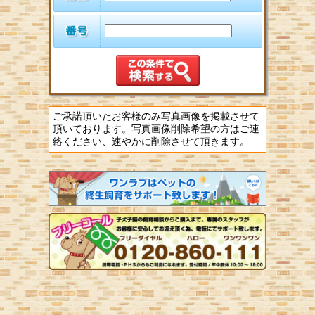
ご承諾頂いたお客様のみ写真画像を掲載させて
頂いております。写真画像削除希望の方はご連
絡ください、速やかに削除させて頂きます。