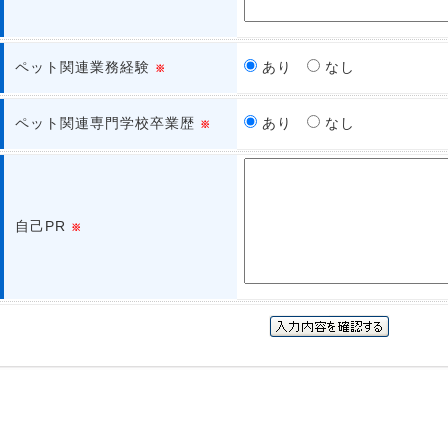
ペット関連業務経験
あり
なし
※
ペット関連専門学校卒業歴
あり
なし
※
自己PR
※