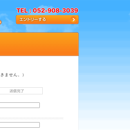
届きません。）