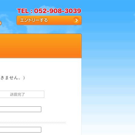
届きません。）