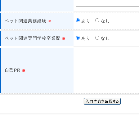
ペット関連業務経験
あり
なし
※
ペット関連専門学校卒業歴
あり
なし
※
自己PR
※