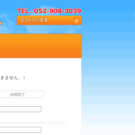
届きません。）