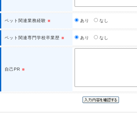
ペット関連業務経験
あり
なし
※
ペット関連専門学校卒業歴
あり
なし
※
自己PR
※