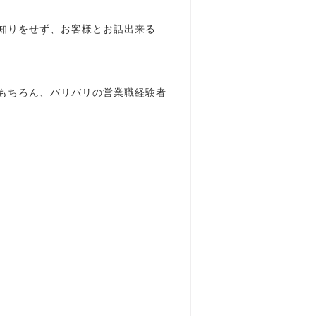
知りをせず、お客様とお話出来る
もちろん、バリバリの営業職経験者