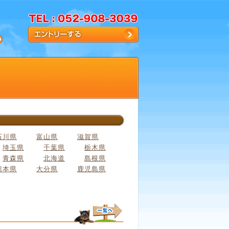
石川県
富山県
滋賀県
埼玉県
千葉県
栃木県
青森県
北海道
島根県
熊本県
大分県
鹿児島県