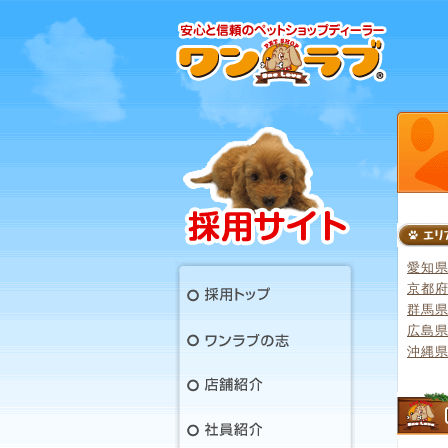
愛知
京都
群馬
広島
沖縄