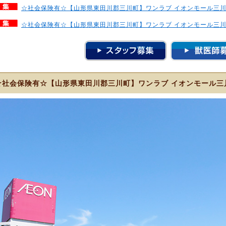
☆社会保険有☆【山形県東田川郡三川町】ワンラブ イオンモール三
☆社会保険有☆【山形県東田川郡三川町】ワンラブ イオンモール三
☆社会保険有☆【山形県東田川郡三川町】ワンラブ イオンモール三