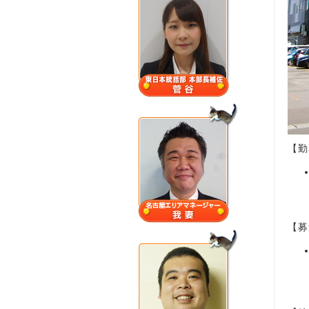
【勤
【募