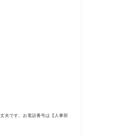
大丈夫です。お電話番号は【人事部