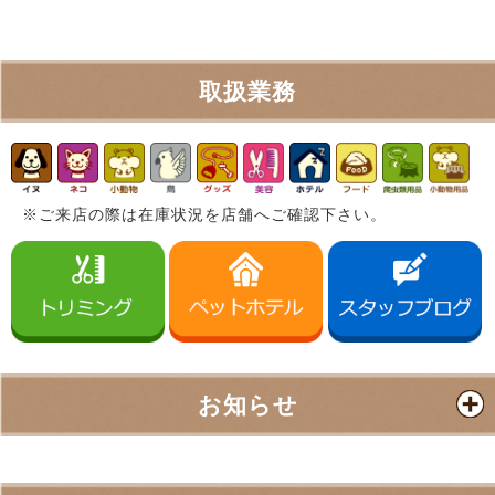
取扱業務
※ご来店の際は在庫状況を店舗へご確認下さい。
お知らせ