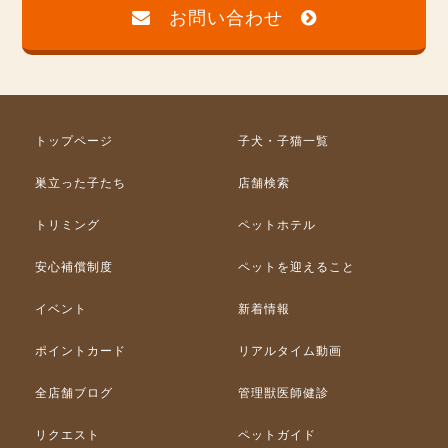
お問い合わせ
トップページ
子犬・子猫一覧
巣立った子たち
店舗検索
トリミング
ペットホテル
安心補償制度
ペットを迎えること
イベント
新着情報
ポイントカード
リアルタイム動画
全店舗ブログ
管理獣医師健診
リクエスト
ペットガイド