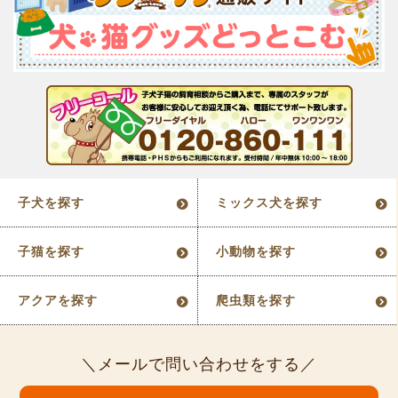
子犬を探す
ミックス犬を探す
子猫を探す
小動物を探す
アクアを探す
爬虫類を探す
メールで問い合わせをする