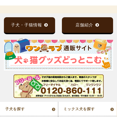
子犬・子猫情報
店舗紹介
子犬を探す
ミックス犬を探す