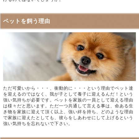
ペットを飼う理由
ただ可愛いから・・・、衝動的に・・・という理由でペット達
を迎えるのではなく、我が子として養子に迎えるんだ！という
強い気持ちが必要です。ペットを家族の一員として迎える理由
は様々だと思います。ただ一つ共通して言える事は、命ある生
き物を家族に迎えて頂く以上、強い絆を持ち、どのような理由
で家族に迎えたとしても、彼らをしあわせにして上げるという
強い気持ちを忘れないで下さい。