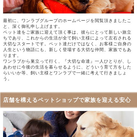
最初に、ワンラブグループのホームページを閲覧頂きましたこ
と、深く御礼申し上げます。
ペット達をご家族に迎えて頂く事は、彼らにとって新しい旅立
ちであり、これからの生活が全て飼い主様によって左右される
大切なスタートです。ペット達だけではなく、お客様ご自身の
人生という物語にも、新しく登場する大切な仲間、家族でもあ
ります。
ワンラブから巣立って行く、『大切な命達』一人ひとりが、し
あわせに今後の生活を暮らせるように、どういう育て方をした
らいいか等、飼い主様とワンラブで一緒に考えて行きましょ
う。
店舗を構えるペットショップで家族を迎える安心