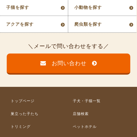
子猫を探す
小動物を探す
アクアを探す
爬虫類を探す
メールで問い合わせをする
お問い合わせ
トップページ
子犬・子猫一覧
巣立った子たち
店舗検索
トリミング
ペットホテル