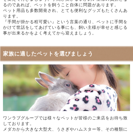
るのであれば、ペットを飼うこと自体に問題があります。
ペット用品も多数開発され、とても便利なグッズもたくさんあ
ります。
『手間が掛かる程可愛い』という言葉の通り、ペットに手間を
かけて世話をしてあげている事にも、飼い主様が幸せと感じる
事が出来るかをよく考えてから迎えましょう。
家族に適したペットを選びましょう
ワンラブグループでは様々なペットが皆様のご来店をお待ち致
しております。
メダカから大きな大型犬、うさぎやハムスター等、その種類に