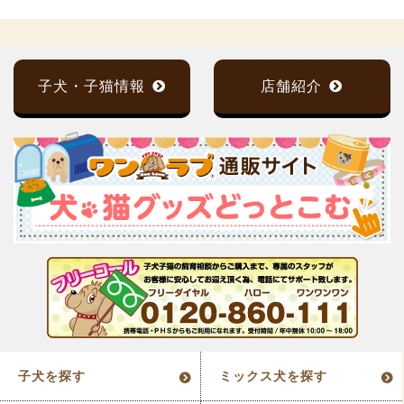
子犬・子猫情報
店舗紹介
子犬を探す
ミックス犬を探す