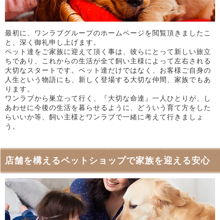
最初に、ワンラブグループのホームページを閲覧頂きましたこ
と、深く御礼申し上げます。
ペット達をご家族に迎えて頂く事は、彼らにとって新しい旅立
ちであり、これからの生活が全て飼い主様によって左右される
大切なスタートです。ペット達だけではなく、お客様ご自身の
人生という物語にも、新しく登場する大切な仲間、家族でもあ
ります。
ワンラブから巣立って行く、『大切な命達』一人ひとりが、し
あわせに今後の生活を暮らせるように、どういう育て方をした
らいいか等、飼い主様とワンラブで一緒に考えて行きましょ
う。
店舗を構えるペットショップで家族を迎える安心