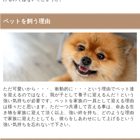
ペットを飼う理由
ただ可愛いから・・・、衝動的に・・・という理由でペット達
を迎えるのではなく、我が子として養子に迎えるんだ！という
強い気持ちが必要です。ペットを家族の一員として迎える理由
は様々だと思います。ただ一つ共通して言える事は、命ある生
き物を家族に迎えて頂く以上、強い絆を持ち、どのような理由
で家族に迎えたとしても、彼らをしあわせにして上げるという
強い気持ちを忘れないで下さい。