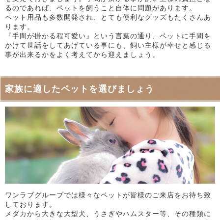
るのであれば、ペットを飼うこと自体に問題があります。
ペット用品も多数開発され、とても便利なグッズもたくさんあ
ります。
『手間が掛かる程可愛い』という言葉の通り、ペットに手間を
かけて世話をしてあげている事にも、飼い主様が幸せと感じる
事が出来るかをよく考えてから迎えましょう。
家族に適したペットを選びましょう
ワンラブグループでは様々なペットが皆様のご来店をお待ち致
しております。
メダカから大きな大型犬、うさぎやハムスター等、その種類に