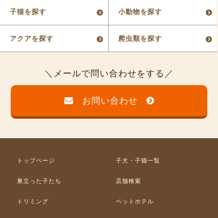
子猫を探す
小動物を探す
アクアを探す
爬虫類を探す
メールで問い合わせをする
お問い合わせ
トップページ
子犬・子猫一覧
巣立った子たち
店舗検索
トリミング
ペットホテル