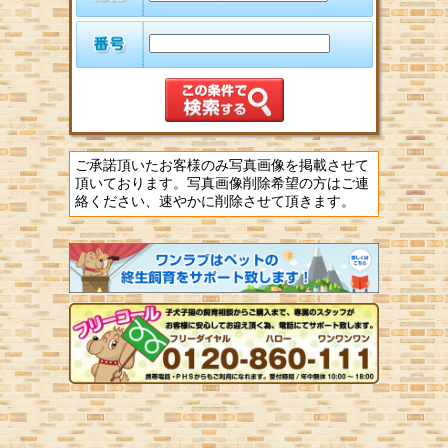
ご承諾頂いたお客様のみ写真画像を掲載させて
頂いております。写真画像削除希望の方はご連
絡ください、速やかに削除させて頂きます。