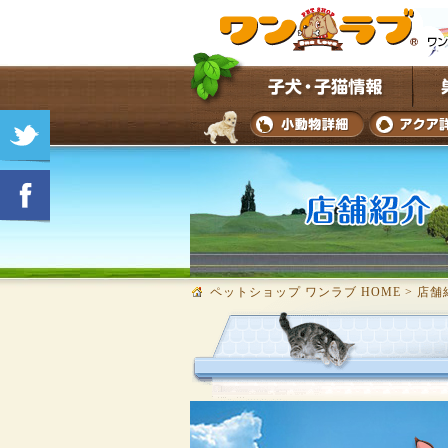
ペットショップ ワンラブ HOME
>
店舗