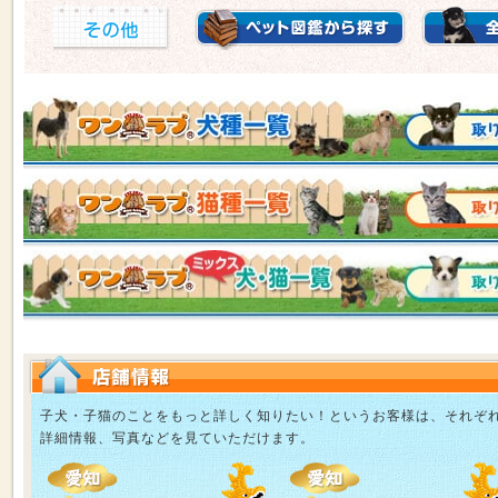
子犬・子猫のことをもっと詳しく知りたい！というお客様は、それぞ
詳細情報、写真などを見ていただけます。