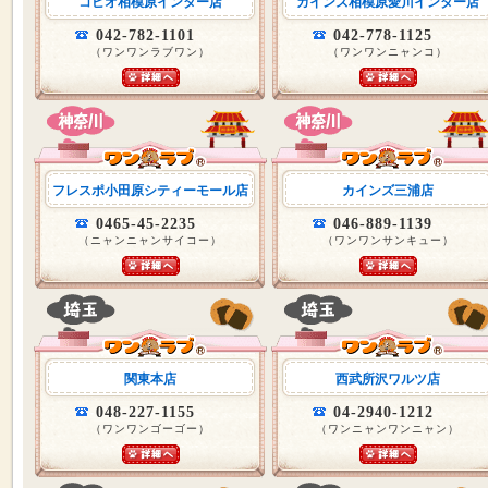
コピオ相模原インター店
カインズ相模原愛川インター店
042-782-1101
042-778-1125
（ワンワンラブワン）
（ワンワンニャンコ）
フレスポ小田原シティーモール店
カインズ三浦店
0465-45-2235
046-889-1139
（ニャンニャンサイコー）
（ワンワンサンキュー）
関東本店
西武所沢ワルツ店
048-227-1155
04-2940-1212
（ワンワンゴーゴー）
（ワンニャンワンニャン）