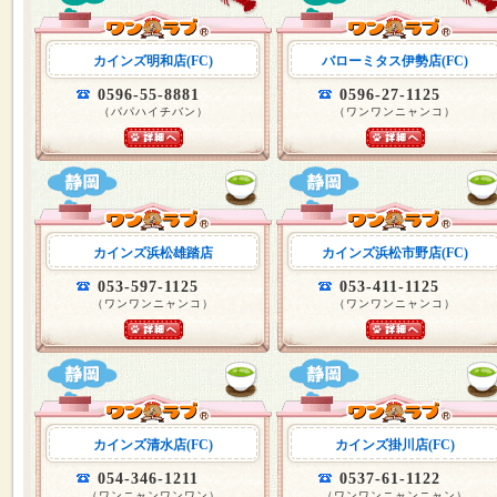
カインズ明和店(FC)
バローミタス伊勢店(FC)
0596-55-8881
0596-27-1125
（パパハイチバン）
（ワンワンニャンコ）
カインズ浜松雄踏店
カインズ浜松市野店(FC)
053-597-1125
053-411-1125
（ワンワンニャンコ）
（ワンワンニャンコ）
カインズ清水店(FC)
カインズ掛川店(FC)
054-346-1211
0537-61-1122
（ワンニャンワンワン）
（ワンワンニャンニャン）