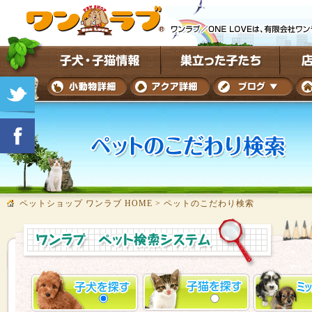
ペットショップ ワンラブ HOME
>
ペットのこだわり検索