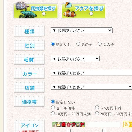
指定なし
男の子
女の子
指定しない
セール価格
～5万円未満
10万円～20万円未満
20万円～30万円