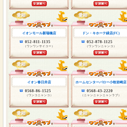
イオンモール新瑞橋店
ドン・キホーテ緑店(FC)
052-811-1135
052-878-1125
（ワンワンサイコー）
（ワンワンニャンコ）
イオン春日井店
ホームセンターバロー小牧岩崎店
0568-86-1525
0568-43-2220
（ワンコニャンコ）
（ニャンニャンニャンラブ）