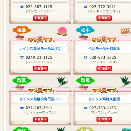
022-387-1125
022-772-3911
（ワンワンニャンコ）
（サンキュウワンワン）
カインズ白河モール店(FC)
ベルモール宇都宮店
0248-21-1125
028-683-1525
（ワンワンニャンコ）
（ワンコニャンコ）
カインズ前橋小島田店(FC)
カインズ高崎東部店
027-287-3911
027-353-1135
（サンキューワンワン）
（ワンワンサイコー）