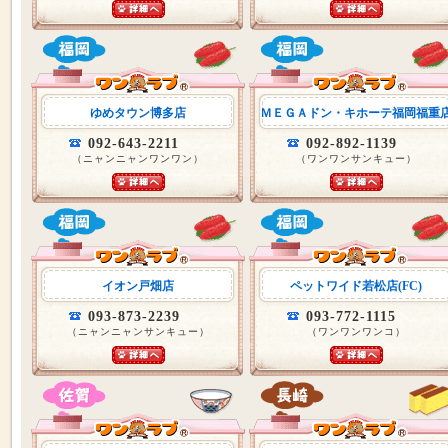
ゆめタウン博多店
ＭＥＧＡドン・キホーテ福岡福重
092-643-2211
092-892-1139
（ニャンニャンワンワン）
（ワンワンサンキュー）
イオン戸畑店
ペットワイド若松店(FC)
093-873-2239
093-772-1115
（ニャンニャンサンキュー）
（ワンワンワンコ）