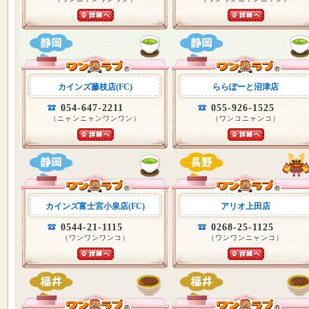
カインズ藤枝店(FC)
ららぽーと沼津店
054-647-2211
055-926-1525
（ニャンニャンワンワン）
（ワンコニャンコ）
カインズ富士宮小泉店(FC)
アリオ上田店
0544-21-1115
0268-25-1125
（ワンワンワンコ）
（ワンワンニャンコ）