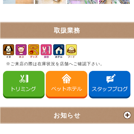
取扱業務
※ご来店の際は在庫状況を店舗へご確認下さい。
お知らせ