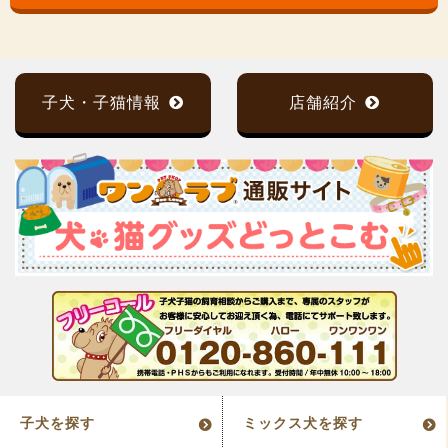
子犬・子猫情報
店舗紹介
子犬を探す
ミックス犬を探す