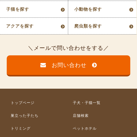
子猫を探す
小動物を探す
アクアを探す
爬虫類を探す
メールで問い合わせをする
お問い合わせ
トップページ
子犬・子猫一覧
巣立った子たち
店舗検索
トリミング
ペットホテル