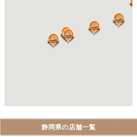
静岡県の店舗一覧