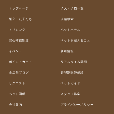
トップページ
子犬・子猫一覧
巣立った子たち
店舗検索
トリミング
ペットホテル
安心補償制度
ペットを迎えること
イベント
新着情報
ポイントカード
リアルタイム動画
全店舗ブログ
管理獣医師健診
リクエスト
ペットガイド
ペット図鑑
スタッフ募集
会社案内
プライバシーポリシー