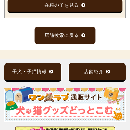
在籍の子を見る
店舗検索に戻る
子犬・子猫情報
店舗紹介