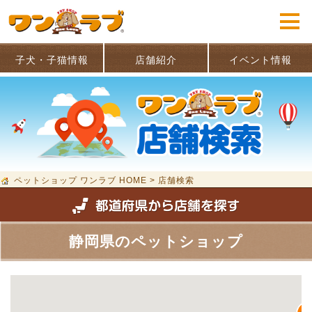
子犬・子猫情報
店舗紹介
イベント情報
ペットショップ ワンラブ HOME
>
店舗検索
静岡県のペットショップ