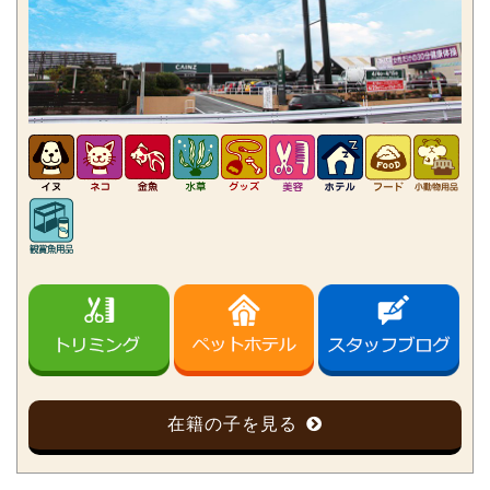
在籍の子を見る