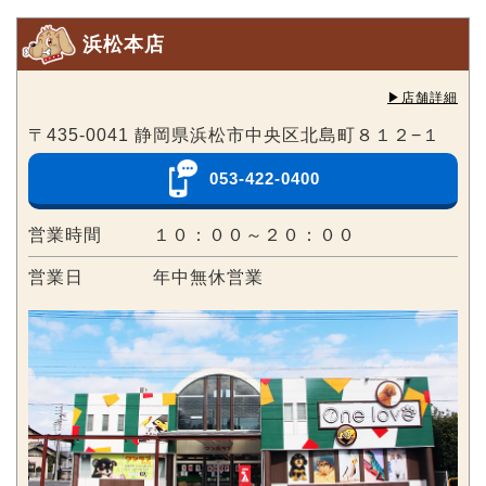
浜松本店
▶︎店舗詳細
〒435-0041 静岡県浜松市中央区北島町８１２−１
053-422-0400
営業時間
１０：００～２０：００
営業日
年中無休営業