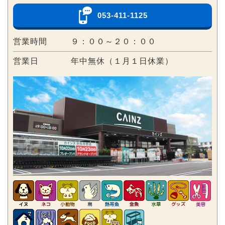
053-411-1125
営業時間
９：００～２０：００
営業日
年中無休（１月１日休業）