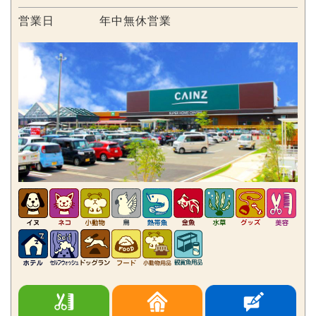
営業日
年中無休営業