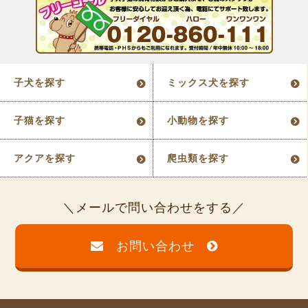
子犬を探す
ミックス犬を探す
子猫を探す
小動物を探す
アクアを探す
爬虫類を探す
メールで問い合わせをする
お問い合わせ