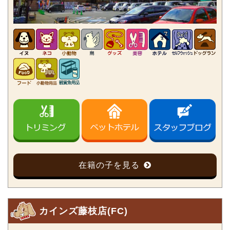
在籍の子を見る
カインズ藤枝店(FC)