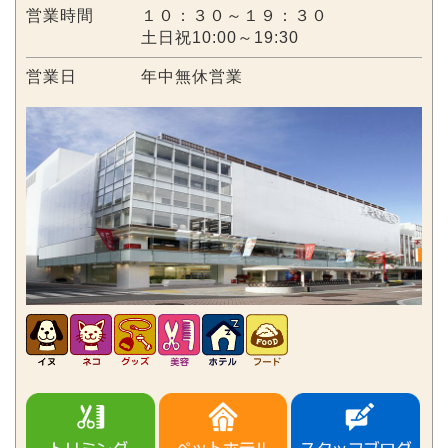
営業時間
１０：３０～１９：３０
土日祝10:00～19:30
営業日
年中無休営業