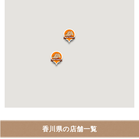
香川県の店舗一覧