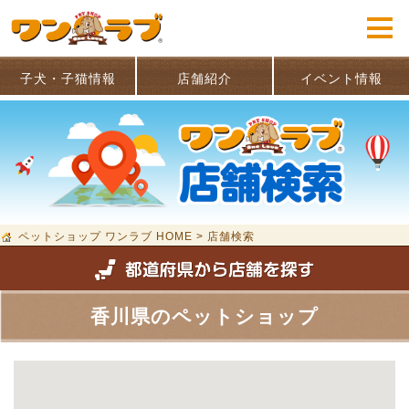
子犬・子猫情報
店舗紹介
イベント情報
ペットショップ ワンラブ HOME
>
店舗検索
香川県のペットショップ