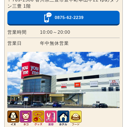
ン三豊 1階
0875-62-2239
営業時間
10:00～20:00
営業日
年中無休営業