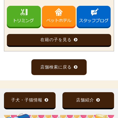
在籍の子を見る
店舗検索に戻る
子犬・子猫情報
店舗紹介