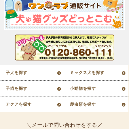
子犬を探す
ミックス犬を探す
子猫を探す
小動物を探す
アクアを探す
爬虫類を探す
メールで問い合わせをする