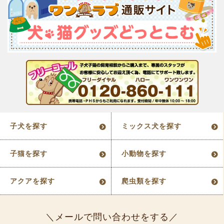
子犬を探す
ミックス犬を探す
子猫を探す
小動物を探す
アクアを探す
爬虫類を探す
メールで問い合わせをする