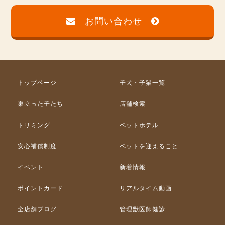
お問い合わせ
トップページ
子犬・子猫一覧
巣立った子たち
店舗検索
トリミング
ペットホテル
安心補償制度
ペットを迎えること
イベント
新着情報
ポイントカード
リアルタイム動画
全店舗ブログ
管理獣医師健診