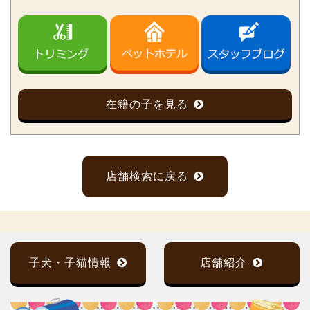
在籍の子を見る
店舗検索に戻る
子犬・子猫情報
店舗紹介