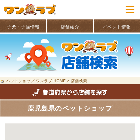
子犬・子猫情報
店舗紹介
イベント情報
ペットショップ ワンラブ HOME
>
店舗検索
鹿児島県のペットショップ