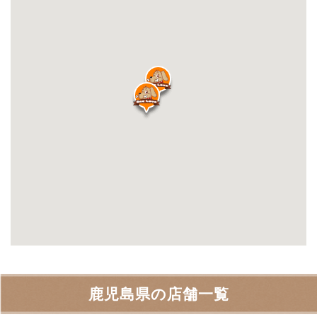
鹿児島県の店舗一覧