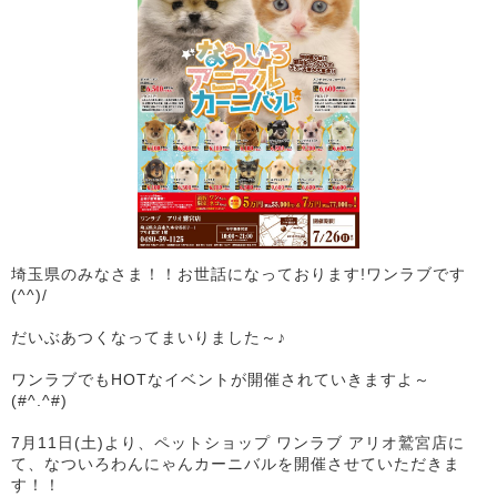
埼玉県のみなさま！！お世話になっております!ワンラブです
(^^)/
だいぶあつくなってまいりました～♪
ワンラブでもHOTなイベントが開催されていきますよ～
(#^.^#)
7月11日(土)より、ペットショップ ワンラブ アリオ鷲宮店に
て、なついろわんにゃんカーニバルを開催させていただきま
す！！