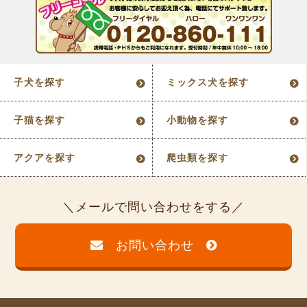
子犬を探す
ミックス犬を探す
子猫を探す
小動物を探す
アクアを探す
爬虫類を探す
メールで問い合わせをする
お問い合わせ