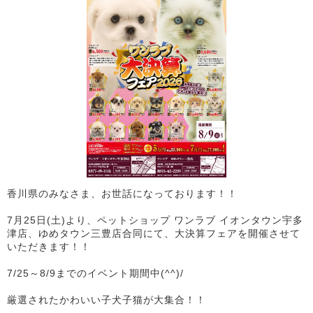
香川県のみなさま、お世話になっております！！
7月25日(土)より、ペットショップ ワンラブ イオンタウン宇多
津店、ゆめタウン三豊店合同にて、大決算フェアを開催させて
いただきます！！
7/25～8/9までのイベント期間中(^^)/
厳選されたかわいい子犬子猫が大集合！！