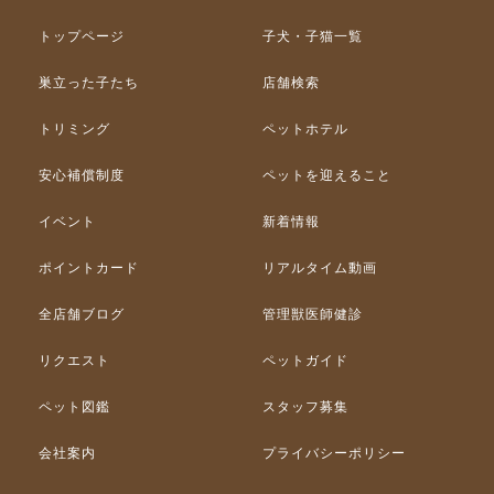
トップページ
子犬・子猫一覧
巣立った子たち
店舗検索
トリミング
ペットホテル
安心補償制度
ペットを迎えること
イベント
新着情報
ポイントカード
リアルタイム動画
全店舗ブログ
管理獣医師健診
リクエスト
ペットガイド
ペット図鑑
スタッフ募集
会社案内
プライバシーポリシー