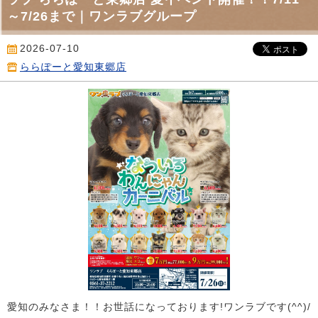
～7/26まで｜ワンラブグループ
2026-07-10
ららぽーと愛知東郷店
愛知のみなさま！！お世話になっております!ワンラブです(^^)/