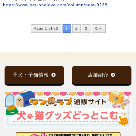
https://www.pet-onelove.com/column/post-9238
Page 1 of 93
1
2
3
次へ
子犬・子猫情報
店舗紹介