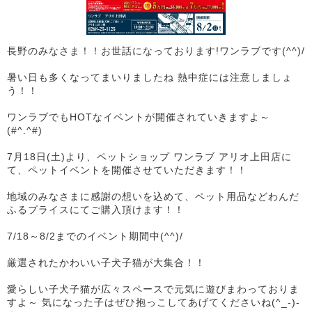
長野のみなさま！！お世話になっております!ワンラブです(^^)/
暑い日も多くなってまいりましたね 熱中症には注意しましょ
う！！
ワンラブでもHOTなイベントが開催されていきますよ～
(#^.^#)
7月18日(土)より、ペットショップ ワンラブ アリオ上田店に
て、ペットイベントを開催させていただきます！！
地域のみなさまに感謝の想いを込めて、ペット用品などわんだ
ふるプライスにてご購入頂けます！！
7/18～8/2までのイベント期間中(^^)/
厳選されたかわいい子犬子猫が大集合！！
愛らしい子犬子猫が広々スペースで元気に遊びまわっておりま
すよ～ 気になった子はぜひ抱っこしてあげてくださいね(^_-)-