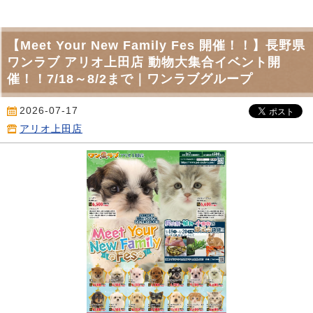
【Meet Your New Family Fes 開催！！】長野県
ワンラブ アリオ上田店 動物大集合イベント開
催！！7/18～8/2まで｜ワンラブグループ
2026-07-17
アリオ上田店