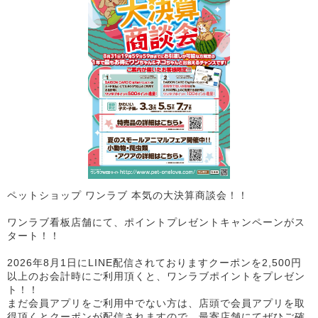
ペットショップ ワンラブ 本気の大決算商談会！！
ワンラブ看板店舗にて、ポイントプレゼントキャンペーンがス
タート！！
2026年8月1日にLINE配信されておりますクーポンを2,500円
以上のお会計時にご利用頂くと、ワンラブポイントをプレゼン
ト！！
まだ会員アプリをご利用中でない方は、店頭で会員アプリを取
得頂くとクーポンが配信されますので、最寄店舗にてぜひご確