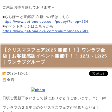
ご来店お待ち致しております～
■ららぽーと東郷店 在籍中の子はこちら
https://www.pet-onelove.com/puppy/?shop=234
■イベントチラシはこちらから
https://www.pet-onelove.com/column/post-7681
【クリスマスフェア2025 開催！！】ワンラブ全
店｜お客様感謝イベント開催中！！ 12/1～12/25
｜ワンラブグループ
2025-12-01
全店
日頃ご愛顧下さいまして誠にありがとうございます。m(__)m
ワンラブの２３年目のクリスマスフェアが開幕となりまし