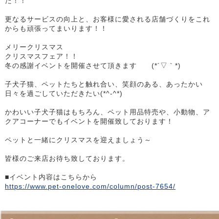
た！！
更なるサービスの向上と、お客様に愛される店舗づくりをこれ
からも頑張ってまいります！！
メリークリスマス
クリスマスフェア！！
冬の感謝イベントを開催させて頂きます (*´▽｀*)
子犬子猫、ペットたちと触れ合い、笑顔のある、あったかい
日々を過ごしていただきたい(*^-^*)
かわいい子犬子猫はもちろん、ペット用品特売や、小動物、ア
クアコーナーでもイベントを開催致しております！
ペットと一緒にクリスマスを迎えましょう～
皆様のご来店お待ち致しております。
■イベント内容はこちらから
https://www.pet-onelove.com/column/post-7654/