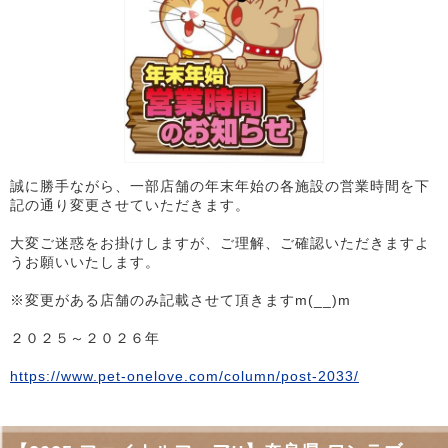
誠に勝手ながら、一部店舗の年末年始の各施設の営業時間を下
記の通り変更させていただきます。
大変ご迷惑をお掛けしますが、ご理解、ご確認いただきますよ
うお願いいたします。
※変更がある店舗のみ記載させて頂きますm(__)m
２０２５～２０２６年
https://www.pet-onelove.com/column/post-2033/