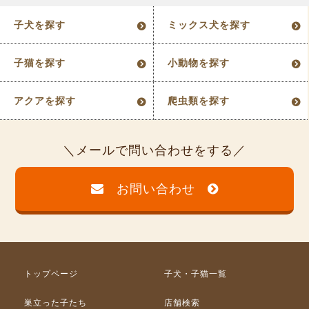
子犬を探す
ミックス犬を探す
子猫を探す
小動物を探す
アクアを探す
爬虫類を探す
メールで問い合わせをする
お問い合わせ
トップページ
子犬・子猫一覧
巣立った子たち
店舗検索