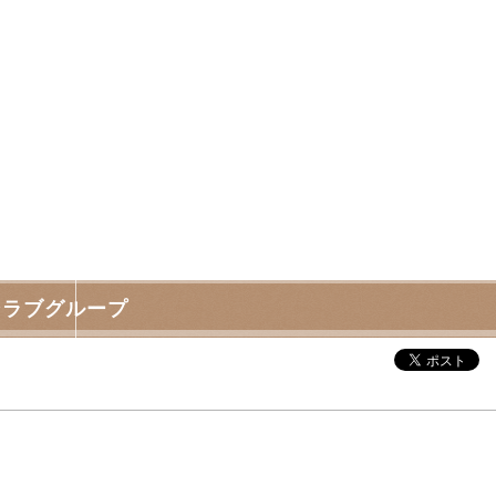
ワンラブグループ