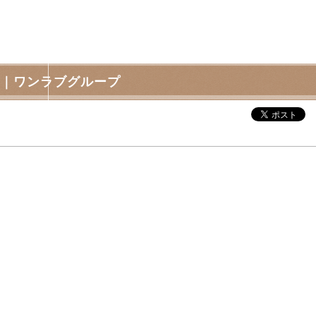
まで｜ワンラブグループ