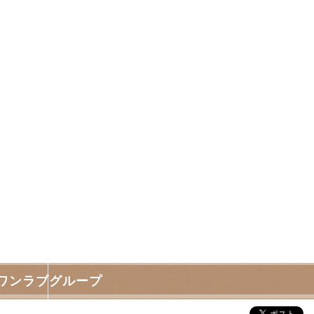
｜ワンラブグループ