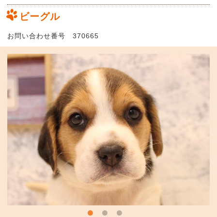
ビーグル
お問い合わせ番号 370665