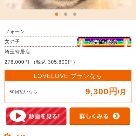
フォーン
女の子
埼玉寄居店
278,000円 （税込 305,800円）
LOVELOVE プランなら
9,300円
/月
60回払いなら