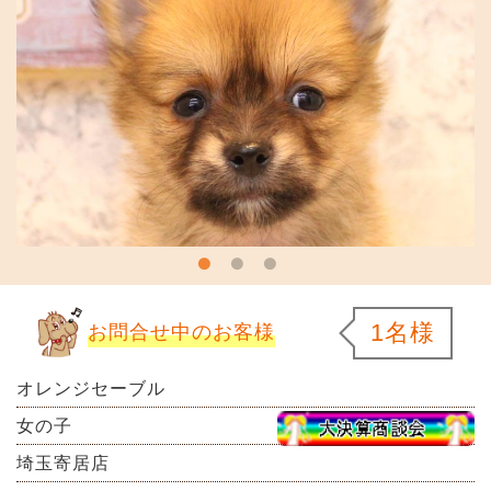
1名様
お問合せ中のお客様
オレンジセーブル
女の子
埼玉寄居店