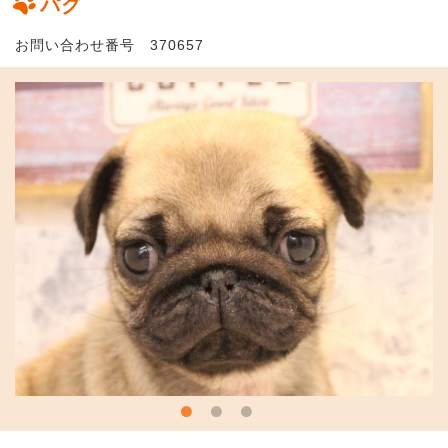
パグ
お問い合わせ番号 370657