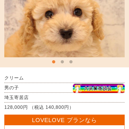
クリーム
男の子
埼玉寄居店
128,000円 （税込 140,800円）
LOVELOVE プランなら