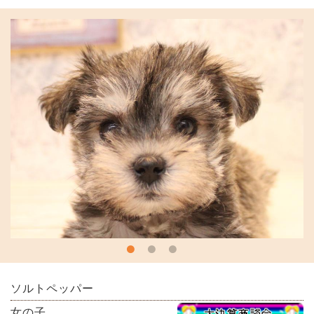
ソルトペッパー
女の子