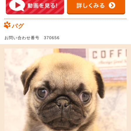
パグ
お問い合わせ番号 370656