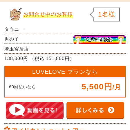
1名様
お問合せ中のお客様
タウニー
男の子
埼玉寄居店
138,000円 （税込 151,800円）
LOVELOVE プランなら
5,500円
/月
60回払いなら