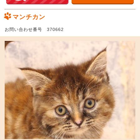
マンチカン
お問い合わせ番号 370662