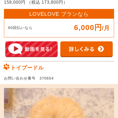
158,000円 （税込 173,800円）
LOVELOVE プランなら
6,000円
/月
60回払いなら
トイプードル
お問い合わせ番号 370654