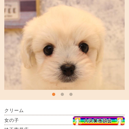
クリーム
女の子