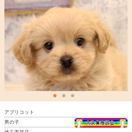
アプリコット
男の子