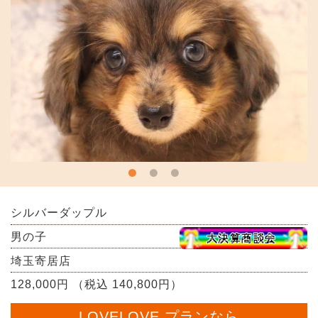
シルバーダップル
男の子
埼玉寄居店
128,000円 （税込 140,800円）
LOVELOVE プランなら