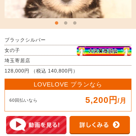
ブラックシルバー
女の子
埼玉寄居店
128,000円 （税込 140,800円）
LOVELOVE プランなら
5,200円
/月
60回払いなら