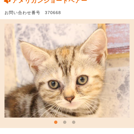
アメリカンショートヘアー
お問い合わせ番号 370668