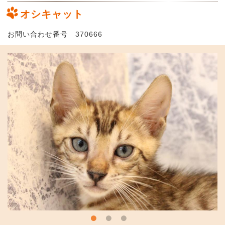
オシキャット
お問い合わせ番号 370666