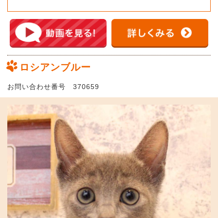
ロシアンブルー
お問い合わせ番号 370659