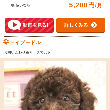
5,200円
/月
60回払いなら
トイプードル
お問い合わせ番号 370655