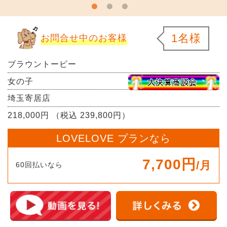
1名様
お問合せ中のお客様
ブラウントービー
女の子
埼玉寄居店
218,000円 （税込 239,800円）
LOVELOVE プランなら
7,700円
/月
60回払いなら