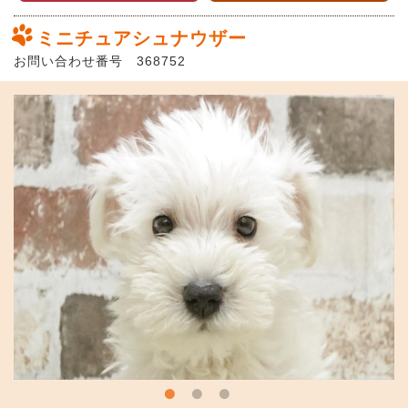
ミニチュアシュナウザー
お問い合わせ番号 368752