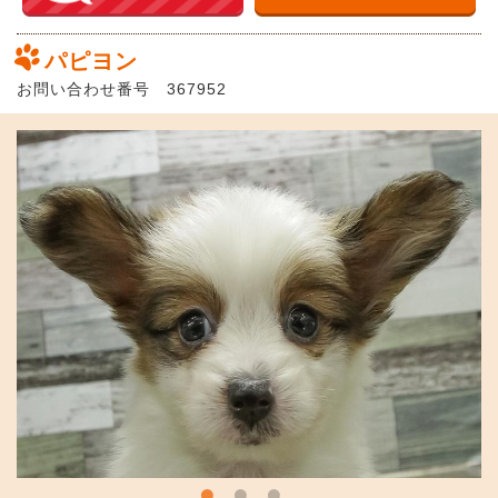
パピヨン
お問い合わせ番号 367952