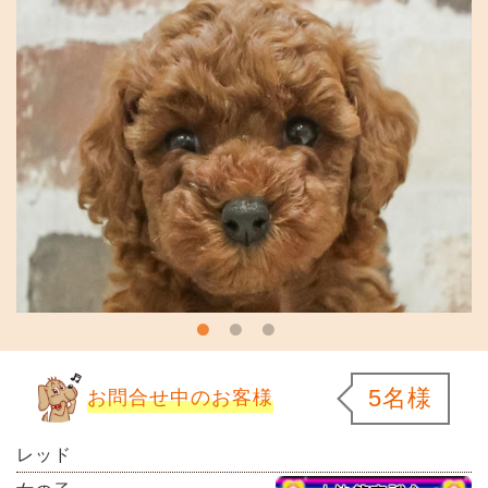
5名様
お問合せ中のお客様
レッド