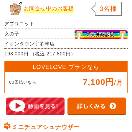
3名様
お問合せ中のお客様
アプリコット
女の子
イオンタウン宇多津店
198,000円 （税込 217,800円）
LOVELOVE プランなら
7,100円
/月
60回払いなら
ミニチュアシュナウザー