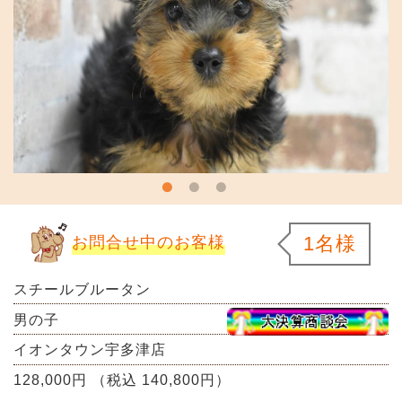
1名様
お問合せ中のお客様
スチールブルータン
男の子
イオンタウン宇多津店
128,000円 （税込 140,800円）