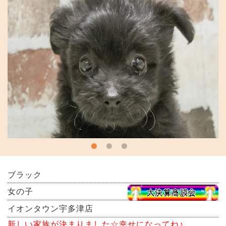
ブラック
女の子
イオンタウン宇多津店
新しい家族が決まりました☆幸せになってね♪