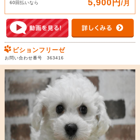
5,900円
/月
60回払いなら
ビションフリーゼ
お問い合わせ番号 363416