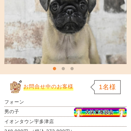
1名様
お問合せ中のお客様
フォーン
男の子
イオンタウン宇多津店