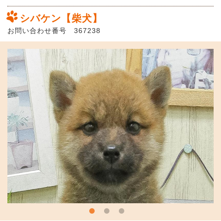
シバケン【柴犬】
お問い合わせ番号 367238