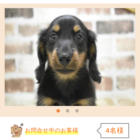
4名様
お問合せ中のお客様