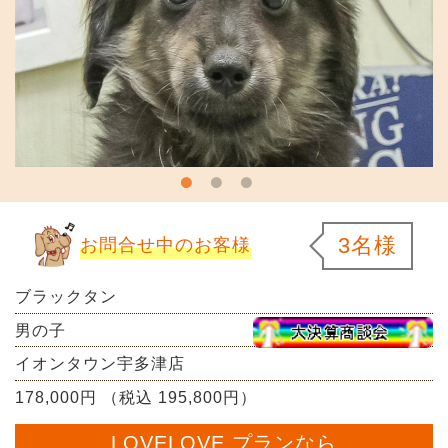
3名様
お問合せ中のお客様
ブラックタン
男の子
イオンタウン宇多津店
178,000円 （税込 195,800円）
LOVELOVE プランなら