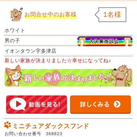
1名様
お問合せ中のお客様
ホワイト
男の子
イオンタウン宇多津店
新しい家族が決まりました☆幸せになってね♪
ミニチュアダックスフンド
お問い合わせ番号 368823