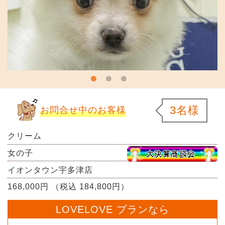
3名様
お問合せ中のお客様
クリーム
女の子
イオンタウン宇多津店
168,000円 （税込 184,800円）
LOVELOVE プランなら