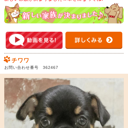
チワワ
お問い合わせ番号 362467