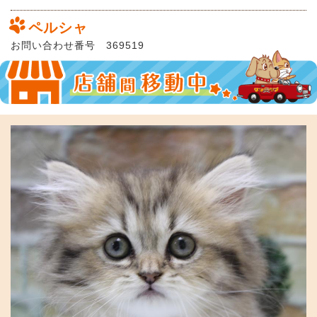
ペルシャ
お問い合わせ番号 369519