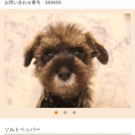
お問い合わせ番号 368650
ソルトペッパー