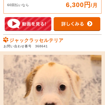
6,300円
/月
60回払いなら
ジャックラッセルテリア
お問い合わせ番号 368641