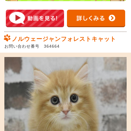
ノルウェージャンフォレストキャット
お問い合わせ番号 364664