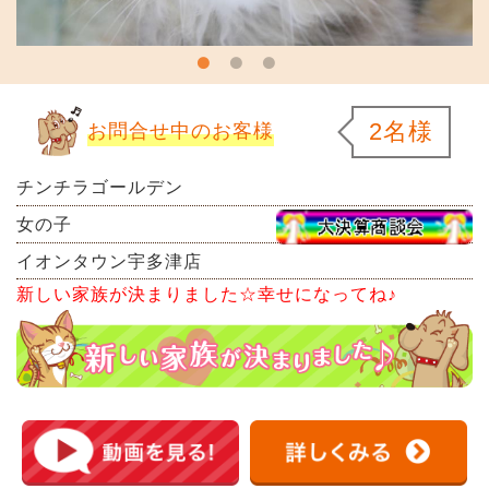
2名様
お問合せ中のお客様
チンチラゴールデン
女の子
イオンタウン宇多津店
新しい家族が決まりました☆幸せになってね♪