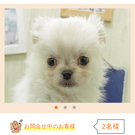
2名様
お問合せ中のお客様