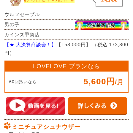
ウルフセーブル
男の子
カインズ甲賀店
【★ 大決算商談会！】
【158,000円】
（税込 173,800
円）
LOVELOVE プランなら
5,600円
/月
60回払いなら
ミニチュアシュナウザー