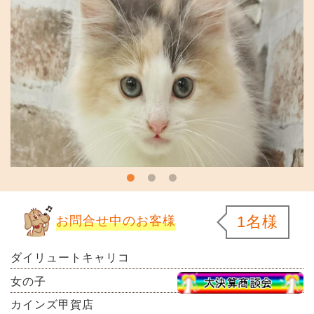
1名様
お問合せ中のお客様
ダイリュートキャリコ
女の子
カインズ甲賀店