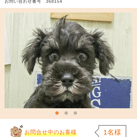
お問い合わせ番号 368154
1名様
お問合せ中のお客様