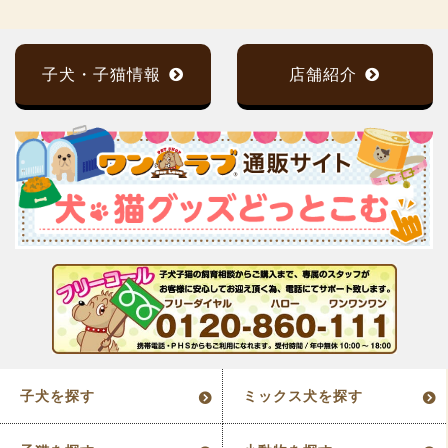
子犬・子猫情報
店舗紹介
子犬を探す
ミックス犬を探す