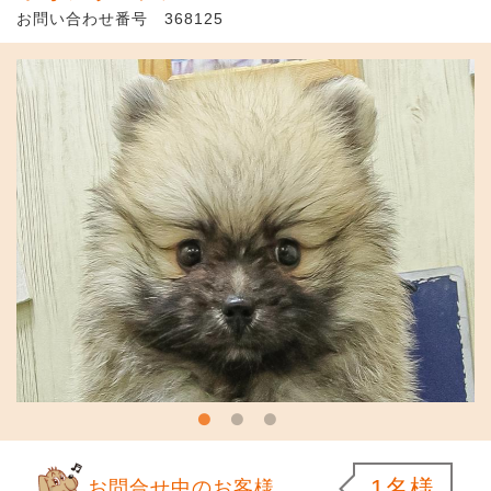
お問い合わせ番号 368125
1名様
お問合せ中のお客様