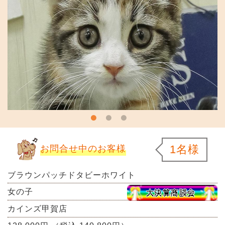
1名様
お問合せ中のお客様
ブラウンパッチドタビーホワイト
女の子
カインズ甲賀店