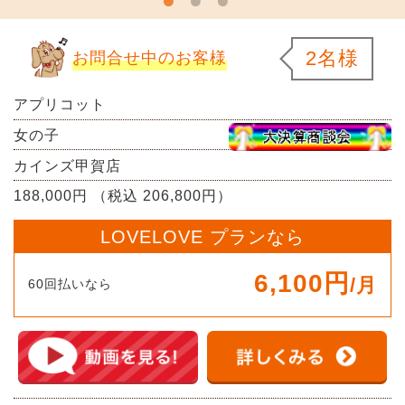
2名様
お問合せ中のお客様
アプリコット
女の子
カインズ甲賀店
188,000円 （税込 206,800円）
LOVELOVE プランなら
6,100円
/月
60回払いなら