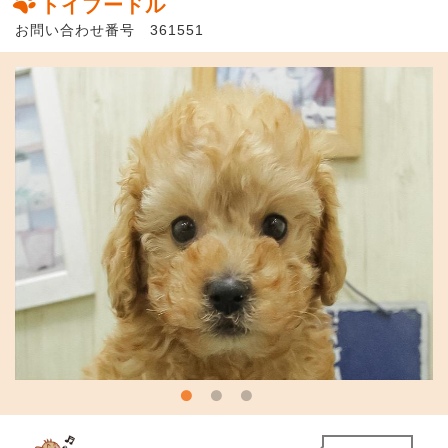
トイプードル
お問い合わせ番号 361551