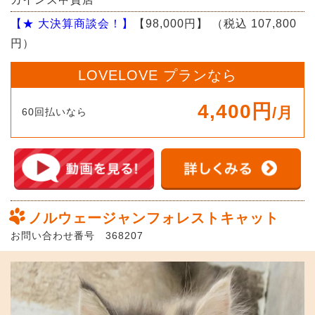
【★ 大決算商談会！】
【98,000円】
（税込 107,800
円）
LOVELOVE プランなら
4,400円
/月
60回払いなら
ノルウェージャンフォレストキャット
お問い合わせ番号 368207