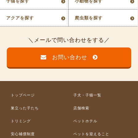
子猫を探す
小動物を探す
アクアを探す
爬虫類を探す
メールで問い合わせをする
お問い合わせ
トップページ
子犬・子猫一覧
巣立った子たち
店舗検索
トリミング
ペットホテル
安心補償制度
ペットを迎えること