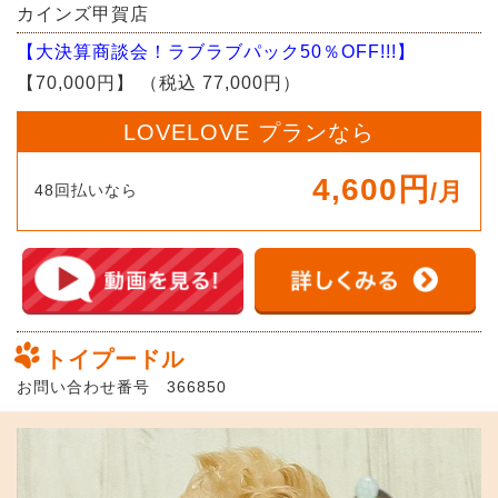
カインズ甲賀店
【大決算商談会！ラブラブパック50％OFF!!!】
【70,000円】
（税込 77,000円）
LOVELOVE プランなら
4,600円
/月
48回払いなら
トイプードル
お問い合わせ番号 366850