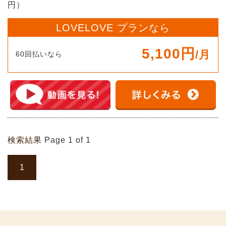
円）
LOVELOVE プランなら
5,100円
/月
60回払いなら
検索結果
Page 1 of 1
1