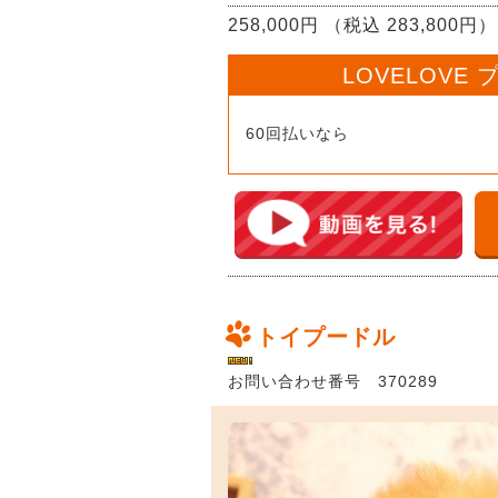
258,000円 （税込 283,800円）
LOVELOVE
60回払いなら
トイプードル
お問い合わせ番号 370289