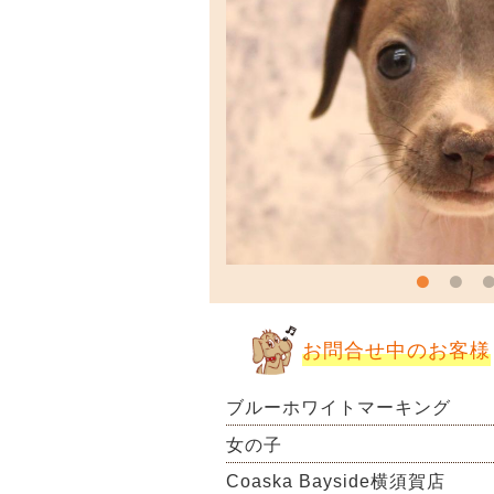
お問合せ中のお客様
ブルーホワイトマーキング
女の子
Coaska Bayside横須賀店