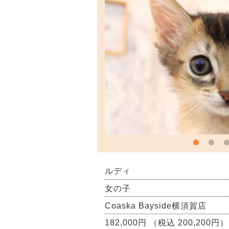
ルディ
女の子
Coaska Bayside横須賀店
182,000円 （税込 200,200円）