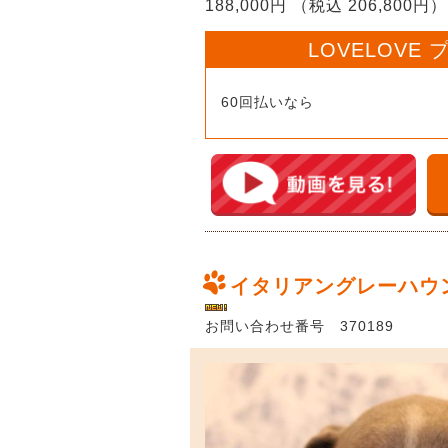
188,000円 （税込 206,800円）
LOVELOVE
60回払いなら
イタリアングレーハウ
お問い合わせ番号 370189