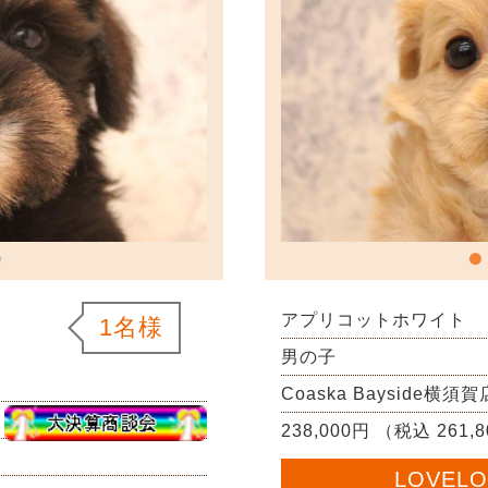
アプリコットホワイト
1名様
男の子
Coaska Bayside横須賀
238,000円 （税込 261,
LOVEL