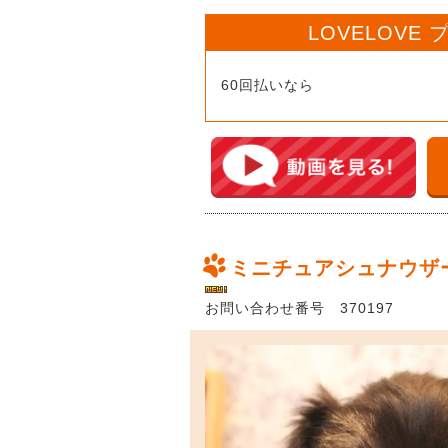
LOVELOVE
60回払いなら
ミニチュアシュナウザ
お問い合わせ番号 370197