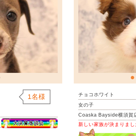
チョコホワイト
1名様
女の子
Coaska Bayside横須賀
新しい家族が決まりまし