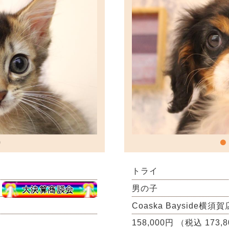
トライ
男の子
Coaska Bayside横須賀
158,000円 （税込 173,