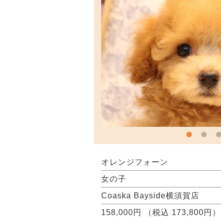
オレンジフォーン
女の子
Coaska Bayside横須賀店
158,000円 （税込 173,800円）