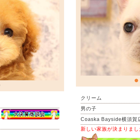
クリーム
男の子
Coaska Bayside横須賀
新しい家族が決まりまし