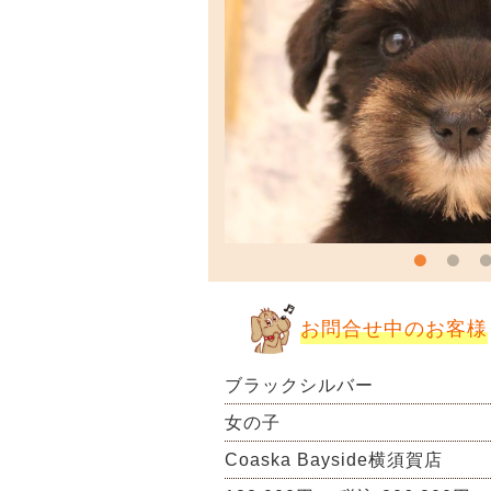
お問合せ中のお客様
ブラックシルバー
女の子
Coaska Bayside横須賀店