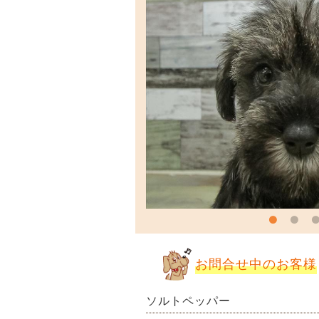
お問合せ中のお客様
ソルトペッパー