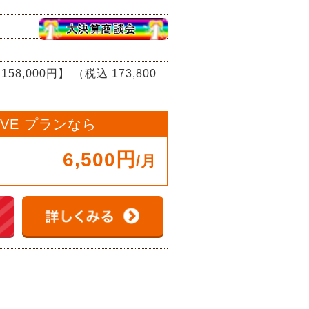
158,000円】
（税込 173,800
OVE プランなら
6,500円
/月