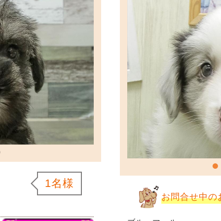
1名様
お問合せ中の