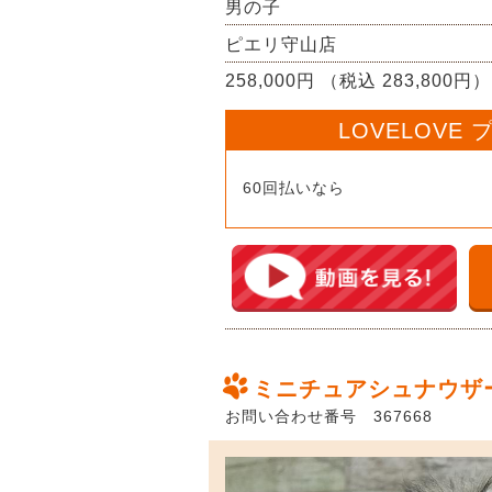
男の子
ピエリ守山店
258,000円 （税込 283,800円）
LOVELOVE
60回払いなら
ミニチュアシュナウザ
お問い合わせ番号 367668