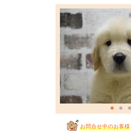
お問合せ中のお客様