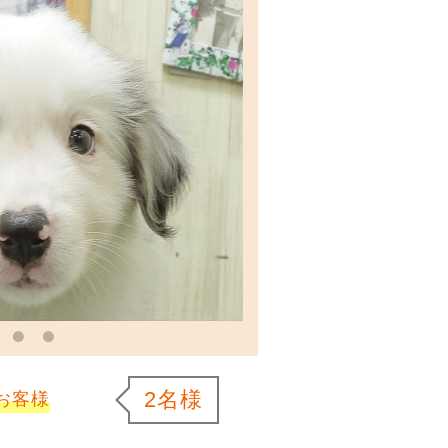
2名様
お客様