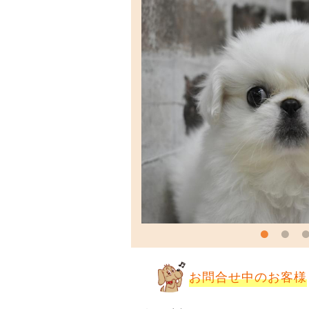
お問合せ中のお客様