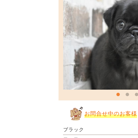
お問合せ中のお客様
ブラック