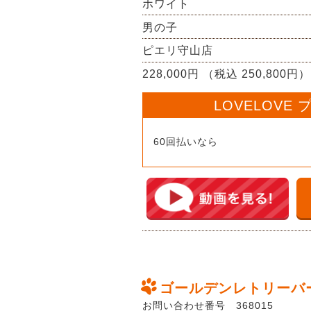
ホワイト
男の子
ピエリ守山店
228,000円 （税込 250,800円）
LOVELOVE
60回払いなら
ゴールデンレトリーバ
お問い合わせ番号 368015