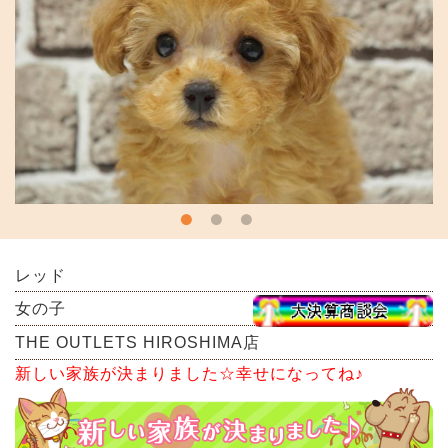
レッド
女の子
THE OUTLETS HIROSHIMA店
新しい家族が決まりました☆幸せになってね♪