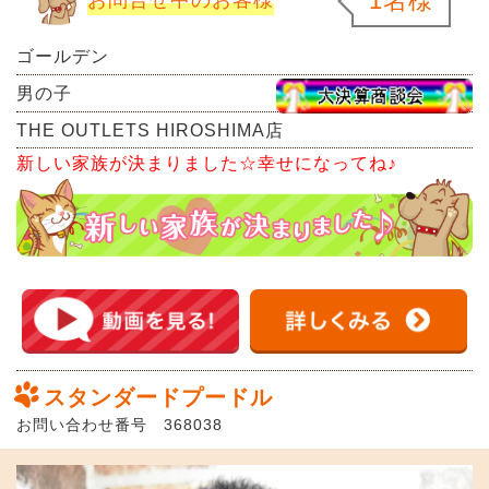
1名様
ゴールデン
男の子
THE OUTLETS HIROSHIMA店
新しい家族が決まりました☆幸せになってね♪
スタンダードプードル
お問い合わせ番号 368038