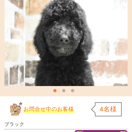
4名様
お問合せ中のお客様
ブラック