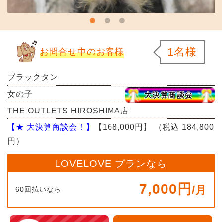
1名様
お問合せ中のお客様
ブラックタン
女の子
THE OUTLETS HIROSHIMA店
【★ 大決算商談会！】
【168,000円】
（税込 184,800
円）
LOVELOVE プランなら
7,000円
/月
60回払いなら