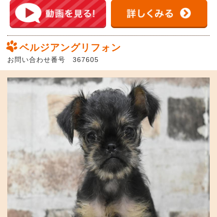
ベルジアングリフォン
お問い合わせ番号 367605