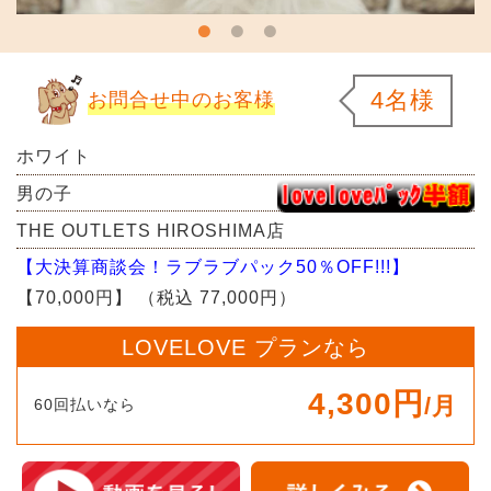
4名様
お問合せ中のお客様
ホワイト
男の子
THE OUTLETS HIROSHIMA店
【大決算商談会！ラブラブパック50％OFF!!!】
【70,000円】
（税込 77,000円）
LOVELOVE プランなら
4,300円
/月
60回払いなら