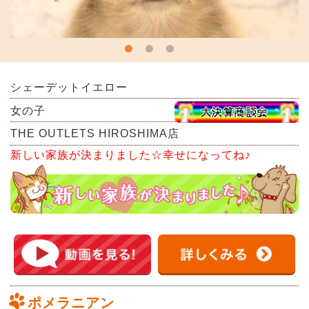
シェーデットイエロー
女の子
THE OUTLETS HIROSHIMA店
新しい家族が決まりました☆幸せになってね♪
ポメラニアン