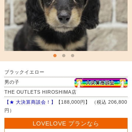
ブラックイエロー
男の子
THE OUTLETS HIROSHIMA店
【★ 大決算商談会！】
【188,000円】
（税込 206,800
円）
LOVELOVE プランなら