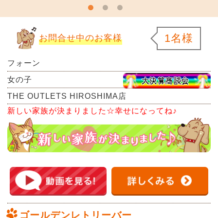
1名様
お問合せ中のお客様
フォーン
女の子
THE OUTLETS HIROSHIMA店
新しい家族が決まりました☆幸せになってね♪
ゴールデンレトリーバー