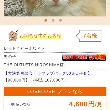
7名様
お問合せ中のお客様
レッドタビーホワイト
男の子
THE OUTLETS HIROSHIMA店
【大決算商談会！ラブラブパック50％OFF!!!】
【98,000円】
（税込 107,800円）
LOVELOVE プランなら
4,600円
/月
60回払いなら