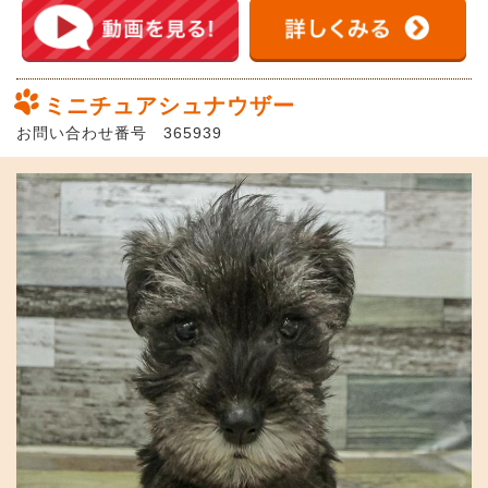
ミニチュアシュナウザー
お問い合わせ番号 365939