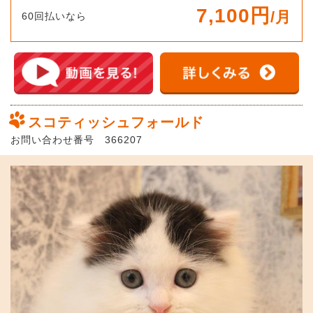
7,100円
/月
60回払いなら
スコティッシュフォールド
お問い合わせ番号 366207