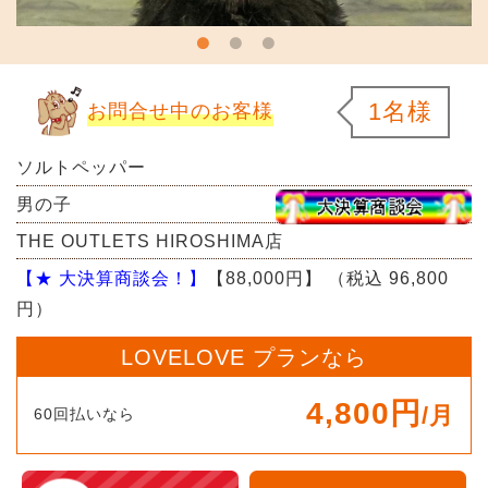
1名様
お問合せ中のお客様
ソルトペッパー
男の子
THE OUTLETS HIROSHIMA店
【★ 大決算商談会！】
【88,000円】
（税込 96,800
円）
LOVELOVE プランなら
4,800円
/月
60回払いなら