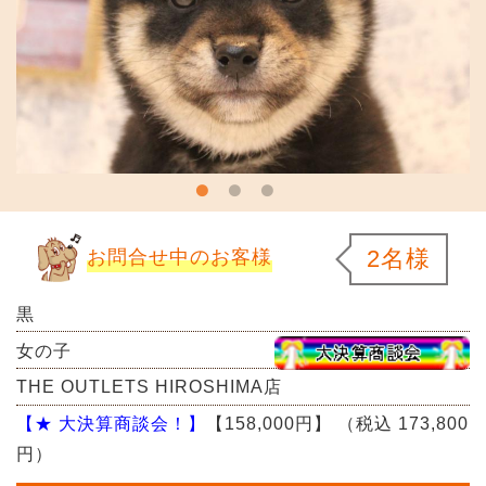
2名様
お問合せ中のお客様
黒
女の子
THE OUTLETS HIROSHIMA店
【★ 大決算商談会！】
【158,000円】
（税込 173,800
円）