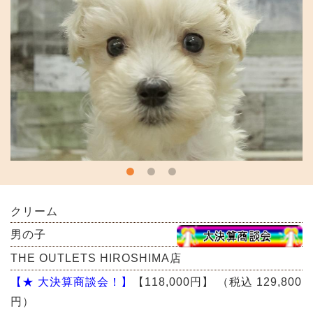
クリーム
男の子
THE OUTLETS HIROSHIMA店
【★ 大決算商談会！】
【118,000円】
（税込 129,800
円）