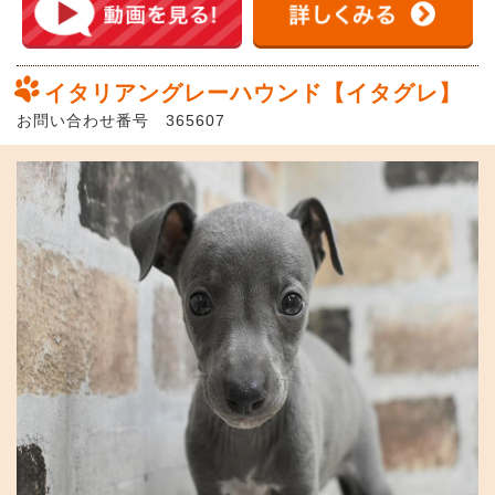
イタリアングレーハウンド【イタグレ】
お問い合わせ番号 365607