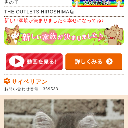
男の子
THE OUTLETS HIROSHIMA店
新しい家族が決まりました☆幸せになってね♪
サイベリアン
お問い合わせ番号 369533