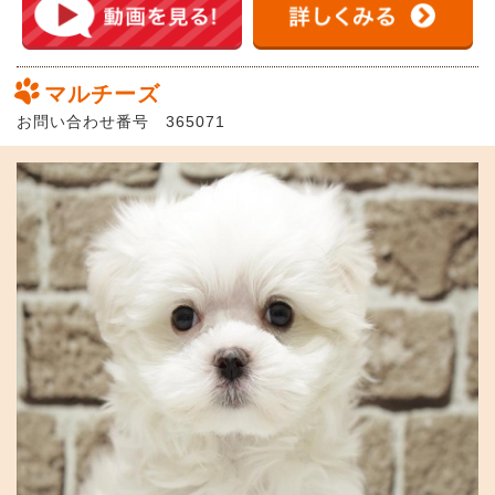
マルチーズ
お問い合わせ番号 365071