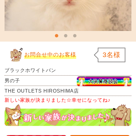
3名様
お問合せ中のお客様
ブラックホワイトバン
男の子
THE OUTLETS HIROSHIMA店
新しい家族が決まりました☆幸せになってね♪