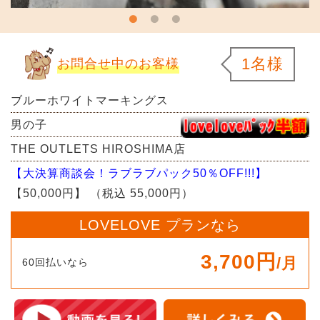
1名様
お問合せ中のお客様
ブルーホワイトマーキングス
男の子
THE OUTLETS HIROSHIMA店
【大決算商談会！ラブラブパック50％OFF!!!】
【50,000円】
（税込 55,000円）
LOVELOVE プランなら
3,700円
/月
60回払いなら