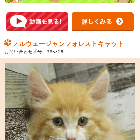
ノルウェージャンフォレストキャット
お問い合わせ番号 365329