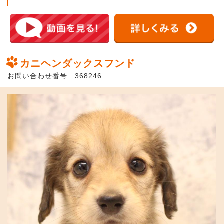
カニヘンダックスフンド
お問い合わせ番号 368246