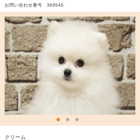
お問い合わせ番号 369545
クリーム