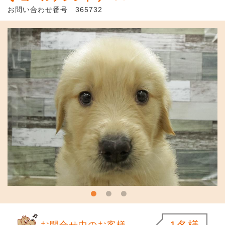
お問い合わせ番号 365732
お問合せ中のお客様