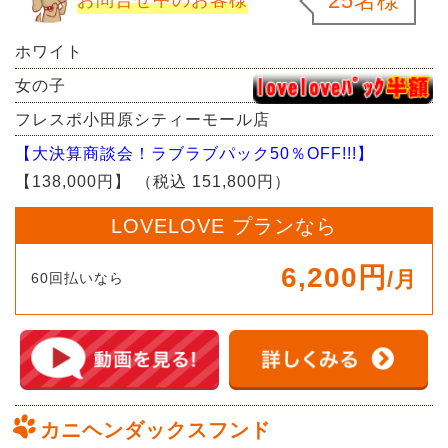
25名様
ホワイト
女の子
フレスポ小田原シティーモール店
【大決算商談会！ラブラブパック50％OFF!!!】
【138,000円】
（税込 151,800円）
LOVELOVE プランなら
6,200円
/月
60回払いなら
カニヘンダックスフンド