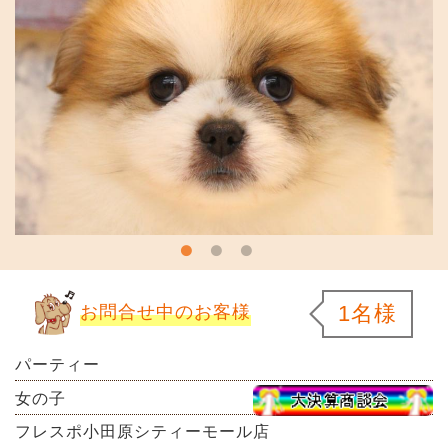
1名様
お問合せ中のお客様
パーティー
女の子
フレスポ小田原シティーモール店