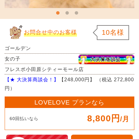
10名様
お問合せ中のお客様
ゴールデン
女の子
フレスポ小田原シティーモール店
【★ 大決算商談会！】
【248,000円】
（税込 272,800
円）
LOVELOVE プランなら
8,800円
/月
60回払いなら