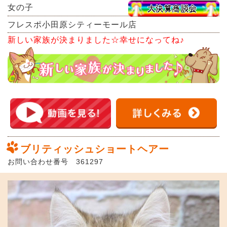
女の子
フレスポ小田原シティーモール店
新しい家族が決まりました☆幸せになってね♪
ブリティッシュショートヘアー
お問い合わせ番号 361297