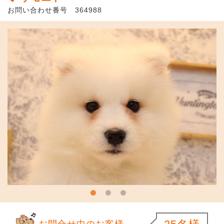
お問い合わせ番号 364988
お問合せ中のお客様