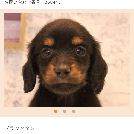
お問い合わせ番号 360445
ブラックタン