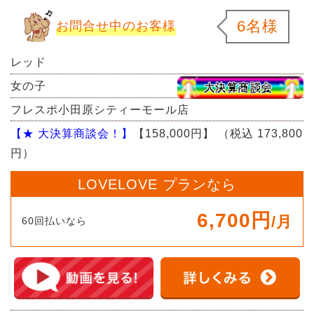
6名様
お問合せ中のお客様
レッド
女の子
フレスポ小田原シティーモール店
【★ 大決算商談会！】
【158,000円】
（税込 173,800
円）
LOVELOVE プランなら
6,700円
/月
60回払いなら