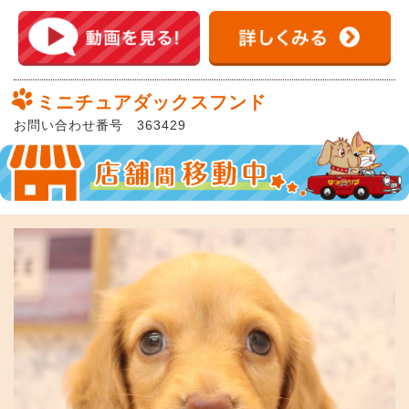
ミニチュアダックスフンド
お問い合わせ番号 363429