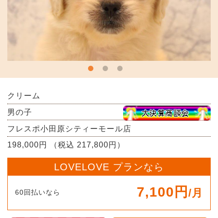
クリーム
男の子
フレスポ小田原シティーモール店
198,000円 （税込 217,800円）
LOVELOVE プランなら
7,100円
/月
60回払いなら