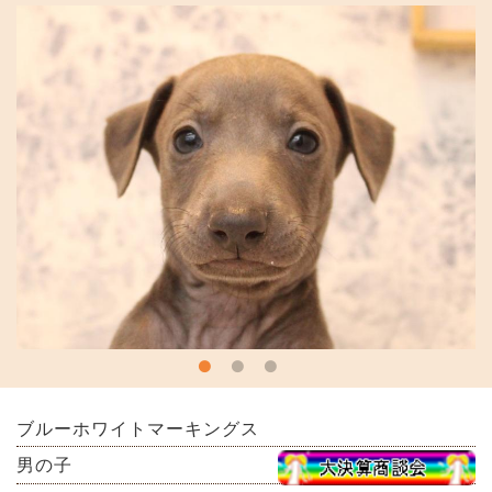
ブルーホワイトマーキングス
男の子