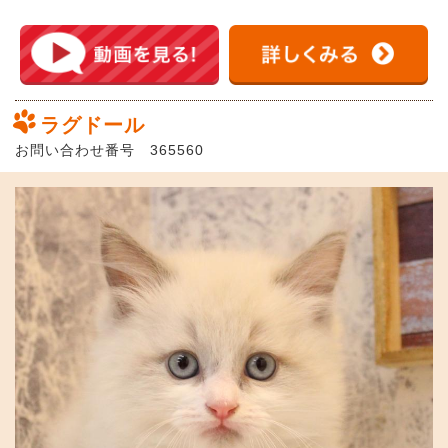
ラグドール
お問い合わせ番号 365560