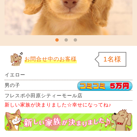
1名様
お問合せ中のお客様
イエロー
男の子
フレスポ小田原シティーモール店
新しい家族が決まりました☆幸せになってね♪