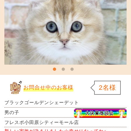
2名様
お問合せ中のお客様
ブラックゴールデンシェーデット
男の子
フレスポ小田原シティーモール店