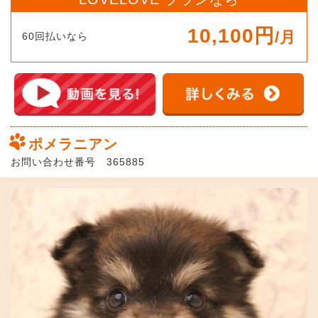
10,100円
/月
60回払いなら
ポメラニアン
お問い合わせ番号 365885