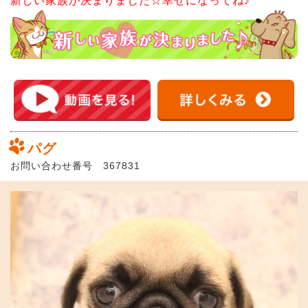
新しい家族が決まりました☆幸せになってね♪
パグ
お問い合わせ番号 367831