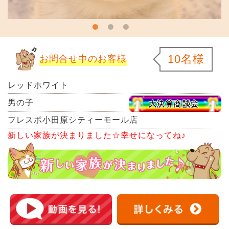
10名様
お問合せ中のお客様
レッドホワイト
男の子
フレスポ小田原シティーモール店
新しい家族が決まりました☆幸せになってね♪