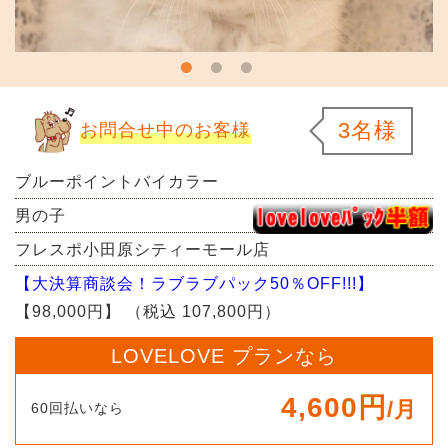
3名様
お問合せ中のお客様
ブルーポイントバイカラー
男の子
フレスポ小田原シティーモール店
【大決算商談会！ラブラブパック50％OFF!!!】
【98,000円】
（税込 107,800円）
LOVELOVE プランなら
4,600円
/月
60回払いなら