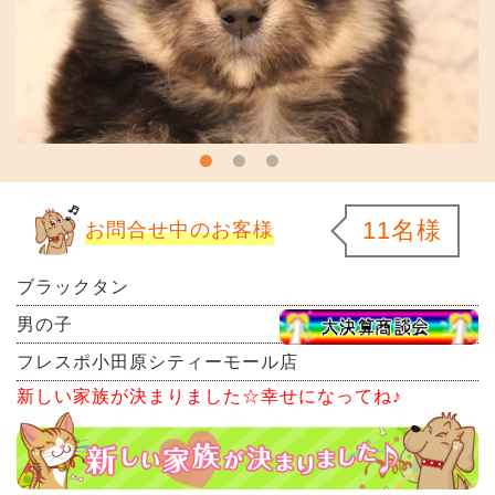
11名様
お問合せ中のお客様
ブラックタン
男の子
フレスポ小田原シティーモール店
新しい家族が決まりました☆幸せになってね♪