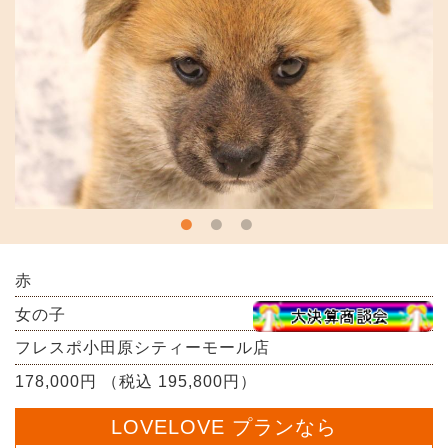
赤
女の子
フレスポ小田原シティーモール店
178,000円 （税込 195,800円）
LOVELOVE プランなら