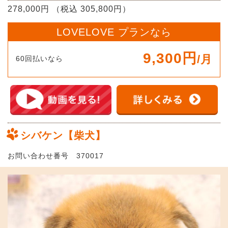
278,000円 （税込 305,800円）
LOVELOVE プランなら
9,300円
/月
60回払いなら
シバケン【柴犬】
お問い合わせ番号 370017