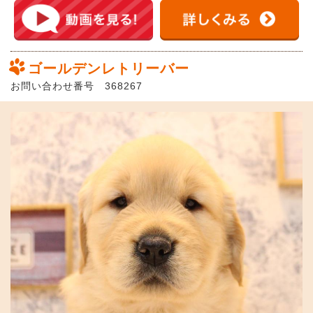
ゴールデンレトリーバー
お問い合わせ番号 368267