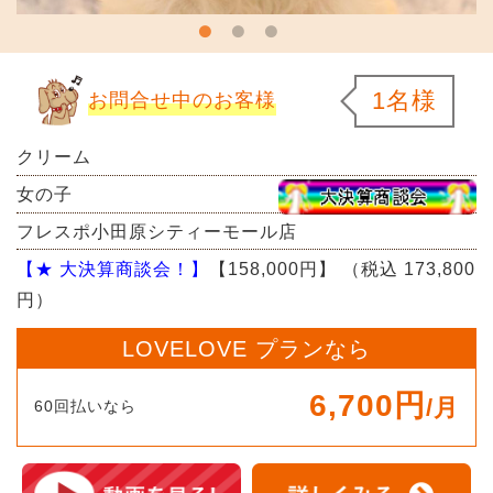
1名様
お問合せ中のお客様
クリーム
女の子
フレスポ小田原シティーモール店
【★ 大決算商談会！】
【158,000円】
（税込 173,800
円）
LOVELOVE プランなら
6,700円
/月
60回払いなら