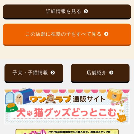
詳細情報を見る
この店舗に在籍の子をすべて見る
子犬・子猫情報
店舗紹介