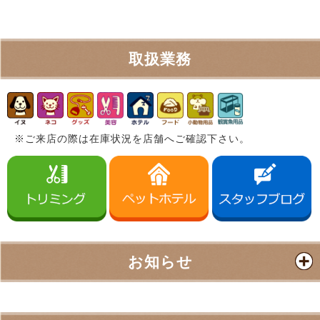
取扱業務
※ご来店の際は在庫状況を店舗へご確認下さい。
お知らせ