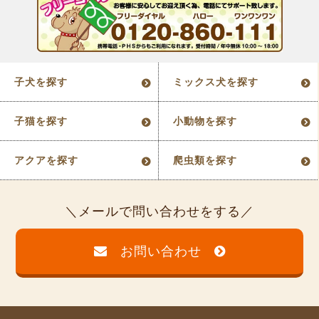
子犬を探す
ミックス犬を探す
子猫を探す
小動物を探す
アクアを探す
爬虫類を探す
メールで問い合わせをする
お問い合わせ