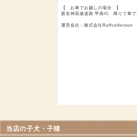
【 お車でお越しの場合 】
新名神高速道路 甲南IC 降りて車で
運営会社：株式会社Ruffcollection
当店の子犬・子猫