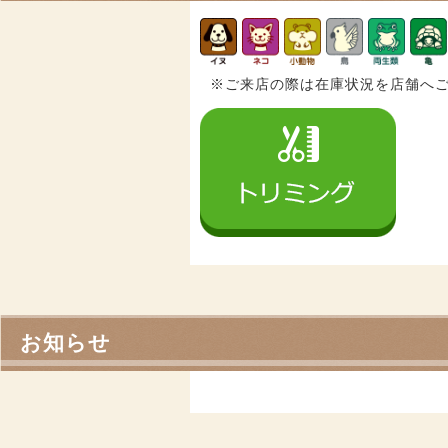
※ご来店の際は在庫状況を店舗へ
お知らせ