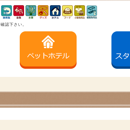
ご確認下さい。