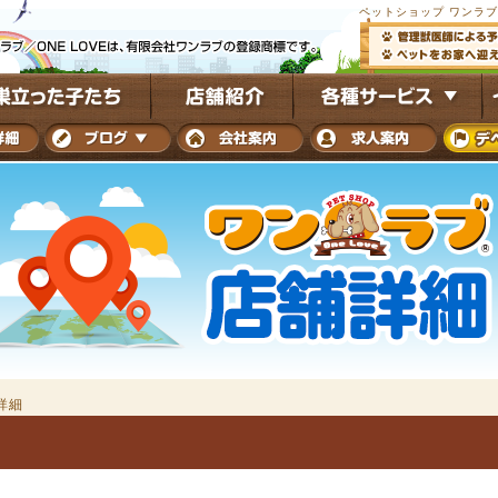
ペットショップ ワンラ
詳細