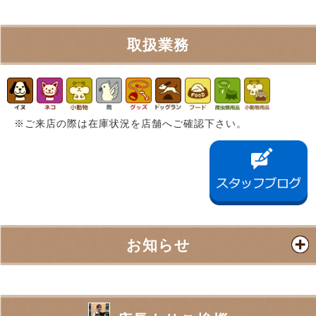
取扱業務
※ご来店の際は在庫状況を店舗へご確認下さい。
お知らせ