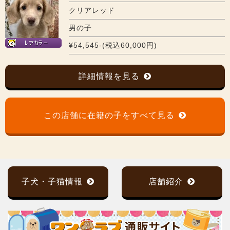
クリアレッド
男の子
¥54,545-(税込60,000円)
詳細情報を見る
この店舗に在籍の子をすべて見る
子犬・子猫情報
店舗紹介