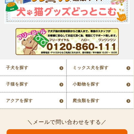
子犬を探す
ミックス犬を探す
子猫を探す
小動物を探す
アクアを探す
爬虫類を探す
メールで問い合わせをする