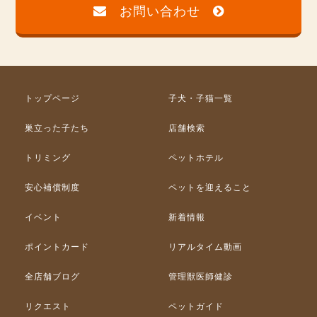
お問い合わせ
トップページ
子犬・子猫一覧
巣立った子たち
店舗検索
トリミング
ペットホテル
安心補償制度
ペットを迎えること
イベント
新着情報
ポイントカード
リアルタイム動画
全店舗ブログ
管理獣医師健診
リクエスト
ペットガイド