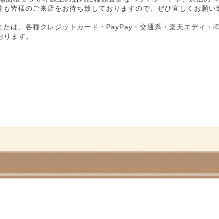
達も皆様のご来店をお待ち致しておりますので、ぜひ宜しくお願い
は、各種クレジットカード・PayPay・交通系・楽天エディ・iD・
おります。