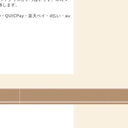
致します。
QUICPay・楽天ペイ・d払い・au