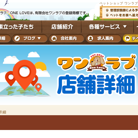
ペットショップ ワンラ
詳細