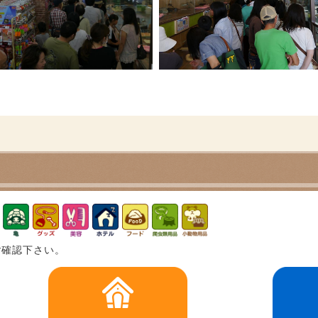
ご確認下さい。