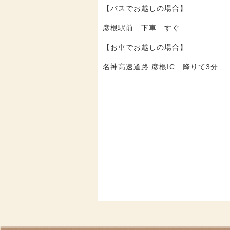
【バスでお越しの場合】
彦根駅前 下車 すぐ
【お車でお越しの場合】
名神高速道路 彦根IC 降りて3分