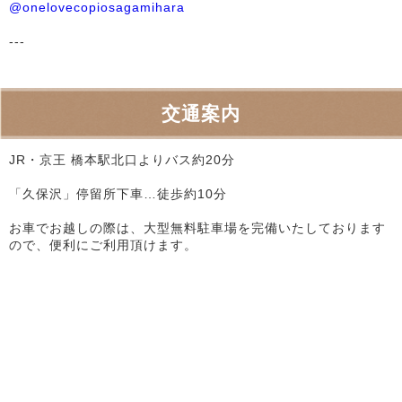
@onelovecopiosagamihara
---
交通案内
JR・京王 橋本駅北口よりバス約20分
「久保沢」停留所下車…徒歩約10分
お車でお越しの際は、大型無料駐車場を完備いたしております
ので、便利にご利用頂けます。