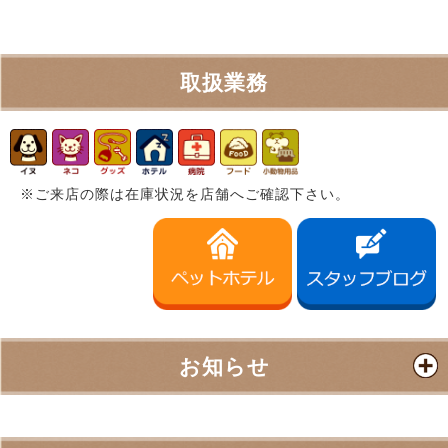
取扱業務
※ご来店の際は在庫状況を店舗へご確認下さい。
お知らせ