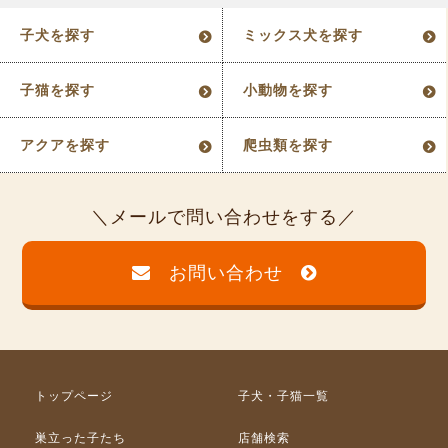
子犬を探す
ミックス犬を探す
子猫を探す
小動物を探す
アクアを探す
爬虫類を探す
メールで問い合わせをする
お問い合わせ
トップページ
子犬・子猫一覧
巣立った子たち
店舗検索