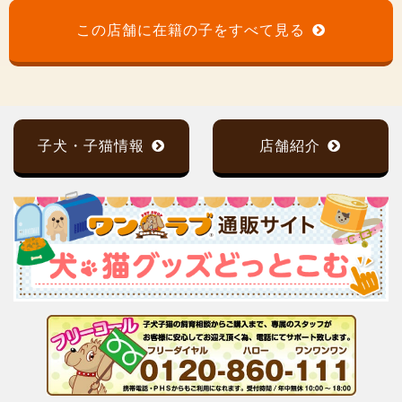
この店舗に在籍の子をすべて見る
子犬・子猫情報
店舗紹介