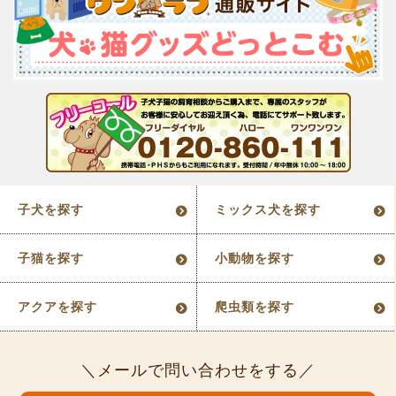
子犬を探す
ミックス犬を探す
子猫を探す
小動物を探す
アクアを探す
爬虫類を探す
メールで問い合わせをする