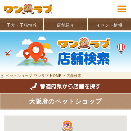
子犬・子猫情報
店舗紹介
イベント情報
ペットショップ ワンラブ HOME
>
店舗検索
大阪府のペットショップ