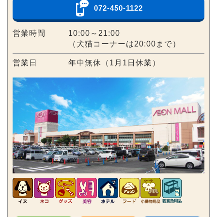
072-450-1122
営業時間
10:00～21:00
（犬猫コーナーは20:00まで）
営業日
年中無休（1月1日休業）