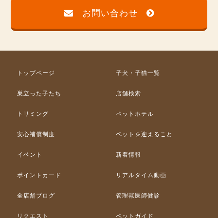
お問い合わせ
トップページ
子犬・子猫一覧
巣立った子たち
店舗検索
トリミング
ペットホテル
安心補償制度
ペットを迎えること
イベント
新着情報
ポイントカード
リアルタイム動画
全店舗ブログ
管理獣医師健診
リクエスト
ペットガイド