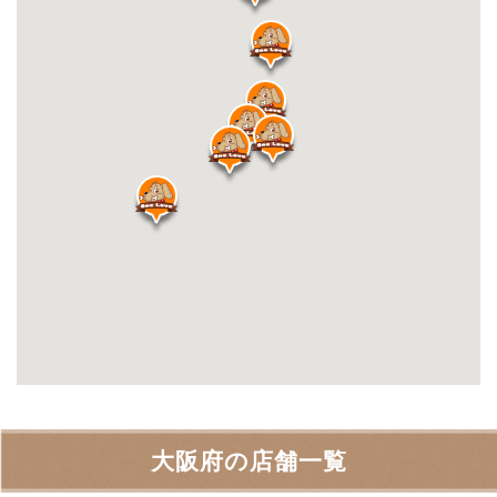
大阪府の店舗一覧