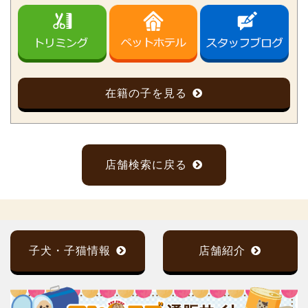
在籍の子を見る
店舗検索に戻る
子犬・子猫情報
店舗紹介