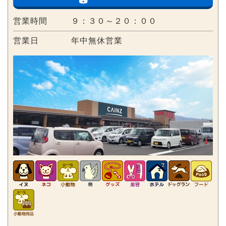
営業時間
９：３０～２０：００
営業日
年中無休営業