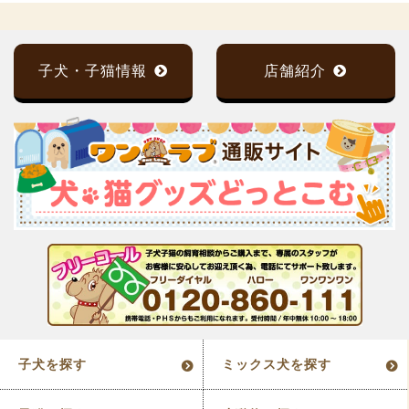
子犬・子猫情報
店舗紹介
子犬を探す
ミックス犬を探す