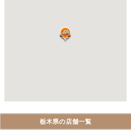
栃木県の店舗一覧