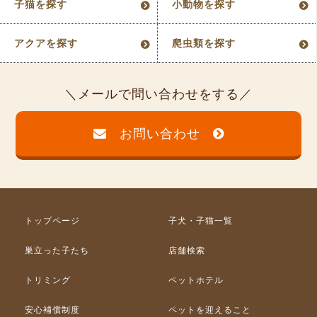
子猫を探す
小動物を探す
アクアを探す
爬虫類を探す
メールで問い合わせをする
お問い合わせ
トップページ
子犬・子猫一覧
巣立った子たち
店舗検索
トリミング
ペットホテル
安心補償制度
ペットを迎えること