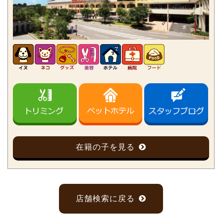
在籍の子を見る
店舗検索に戻る