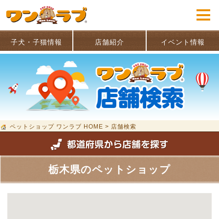
子犬・子猫情報
店舗紹介
イベント情報
ペットショップ ワンラブ HOME
>
店舗検索
栃木県のペットショップ