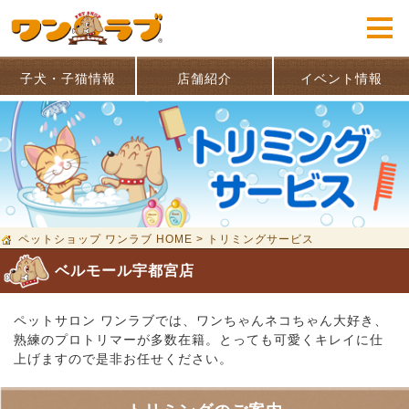
子犬・子猫情報
店舗紹介
イベント情報
ペットショップ ワンラブ HOME
>
トリミングサービス
ベルモール宇都宮店
ペットサロン ワンラブでは、ワンちゃんネコちゃん大好き、
熟練のプロトリマーが多数在籍。とっても可愛くキレイに仕
上げますので是非お任せください。