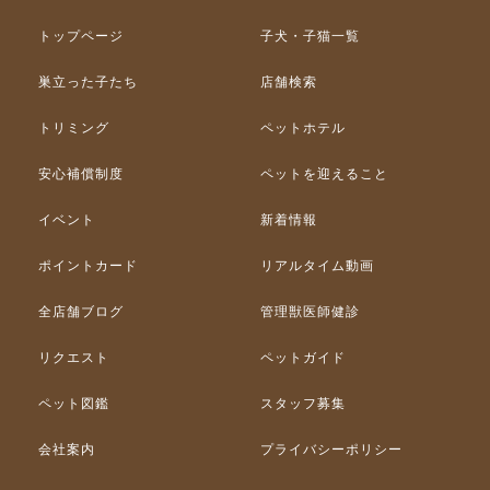
トップページ
子犬・子猫一覧
巣立った子たち
店舗検索
トリミング
ペットホテル
安心補償制度
ペットを迎えること
イベント
新着情報
ポイントカード
リアルタイム動画
全店舗ブログ
管理獣医師健診
リクエスト
ペットガイド
ペット図鑑
スタッフ募集
会社案内
プライバシーポリシー