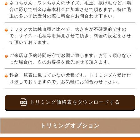
ネコちゃん・ワンちゃんのサイズ、毛玉、抜け毛など、場
合に応じて料金は基本料金に加算させて頂きます。特に毛
玉の多い子は受付の際に料金をお問合わせ下さい。
ミックス犬は純血種と比べて、大きさが不確定的ですの
で、サイズ・毛種等を拝見させて頂き、料金の設定をさせ
て頂いております。
ご来店は予約時間厳守でお願い致します。お守り頂けなか
った場合は、次のお客様を優先させて頂きます。
料金一覧表に載っていない犬種でも、トリミングを受け付
け致しておりますので、お気軽にお問合わせ下さい。
トリミング価格表をダウンロードする
トリミングオプション