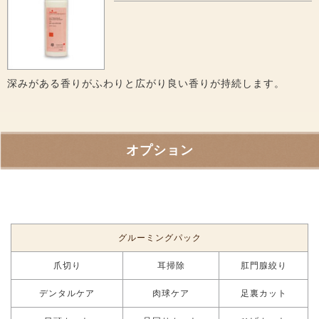
深みがある香りがふわりと広がり良い香りが持続します。
オプション
グルーミングパック
爪切り
耳掃除
肛門腺絞り
デンタルケア
肉球ケア
足裏カット