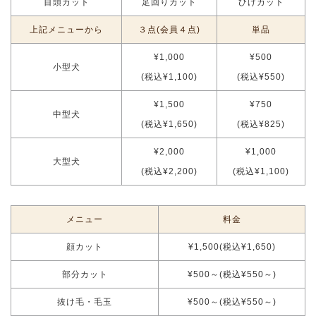
目頭カット
足回りカット
ひげカット
上記メニューから
３点(会員４点)
単品
¥1,000
¥500
小型犬
(税込¥1,100)
(税込¥550)
¥1,500
¥750
中型犬
(税込¥1,650)
(税込¥825)
¥2,000
¥1,000
大型犬
(税込¥2,200)
(税込¥1,100)
メニュー
料金
顔カット
¥1,500(税込¥1,650)
部分カット
¥500～(税込¥550～)
抜け毛・毛玉
¥500～(税込¥550～)