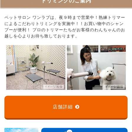
トリミングのご案内
ペットサロン ワンラブは、夜９時まで営業中！熟練トリマー
によるこだわりトリミングを実施中！！お買い物中のシャン
プーが便利！ プロのトリマーたちがお客様のわんちゃんのお
越しを心よりお待ち致しております。
店舗詳細