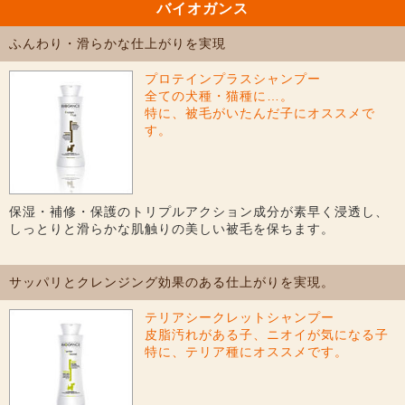
バイオガンス
ふんわり・滑らかな仕上がりを実現
プロテインプラスシャンプー
全ての犬種・猫種に…。
特に、被毛がいたんだ子にオススメで
す。
保湿・補修・保護のトリプルアクション成分が素早く浸透し、
しっとりと滑らかな肌触りの美しい被毛を保ちます。
サッパリとクレンジング効果のある仕上がりを実現。
テリアシークレットシャンプー
皮脂汚れがある子、ニオイが気になる子
特に、テリア種にオススメです。