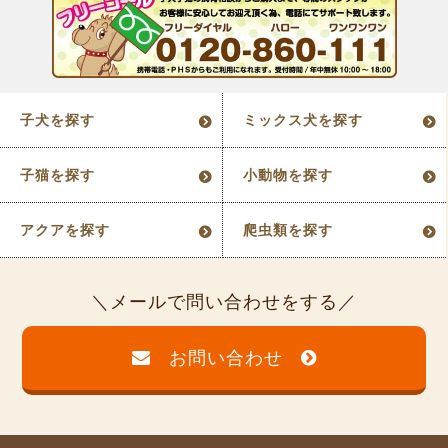
子犬を探す
ミックス犬を探す
子猫を探す
小動物を探す
アクアを探す
爬虫類を探す
メールで問い合わせをする
お問い合わせ