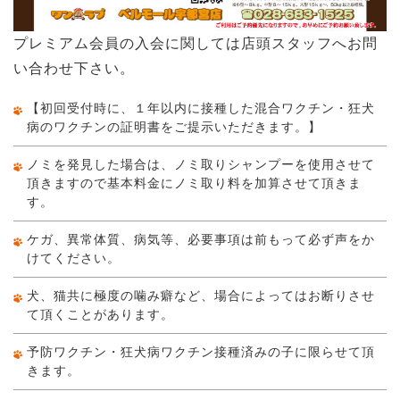
プレミアム会員の入会に関しては店頭スタッフへお問
い合わせ下さい。
【初回受付時に、１年以内に接種した混合ワクチン・狂犬
病のワクチンの証明書をご提示いただきます。】
ノミを発見した場合は、ノミ取りシャンプーを使用させて
頂きますので基本料金にノミ取り料を加算させて頂きま
す。
ケガ、異常体質、病気等、必要事項は前もって必ず声をか
けてください。
犬、猫共に極度の噛み癖など、場合によってはお断りさせ
て頂くことがあります。
予防ワクチン・狂犬病ワクチン接種済みの子に限らせて頂
きます。