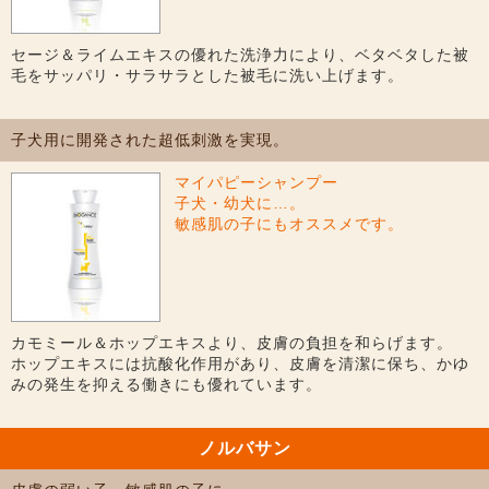
セージ＆ライムエキスの優れた洗浄力により、ベタベタした被
毛をサッパリ・サラサラとした被毛に洗い上げます。
子犬用に開発された超低刺激を実現。
マイパピーシャンプー
子犬・幼犬に…。
敏感肌の子にもオススメです。
カモミール＆ホップエキスより、皮膚の負担を和らげます。
ホップエキスには抗酸化作用があり、皮膚を清潔に保ち、かゆ
みの発生を抑える働きにも優れています。
ノルバサン