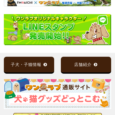
子犬・子猫情報
店舗紹介