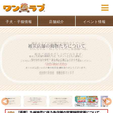
子犬・子猫情報
店舗紹介
イベント情報