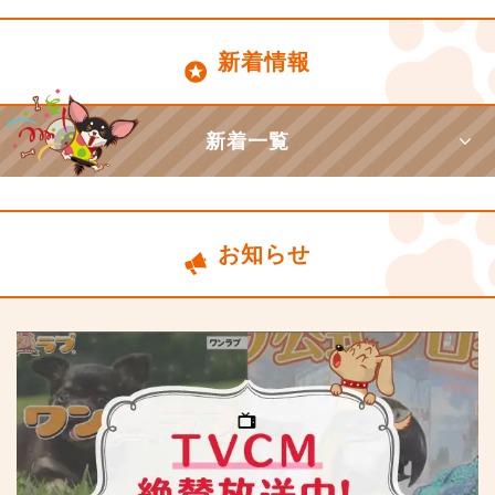
新着情報
新着一覧
お知らせ