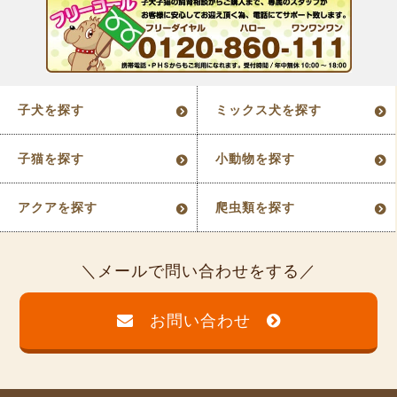
子犬を探す
ミックス犬を探す
子猫を探す
小動物を探す
アクアを探す
爬虫類を探す
メールで問い合わせをする
お問い合わせ