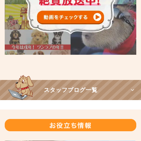
スタッフブログ一覧