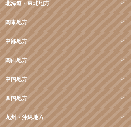
北海道・東北地方
関東地方
中部地方
関西地方
中国地方
四国地方
九州・沖縄地方