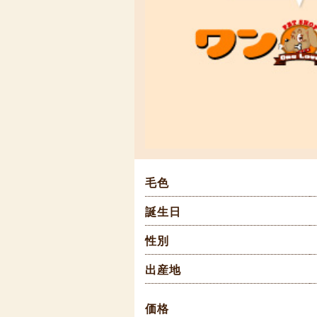
毛色
誕生日
性別
出産地
価格