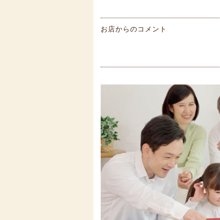
お店からのコメント