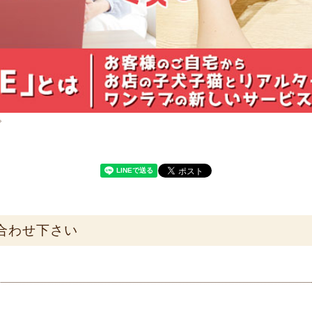
。
合わせ下さい