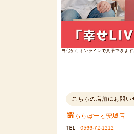
自宅からオンラインで見学できます
こちらの店舗にお問い
ららぽーと安城店
TEL
0566-72-1212