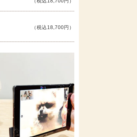
（税込18,700円）
（税込18,700円）