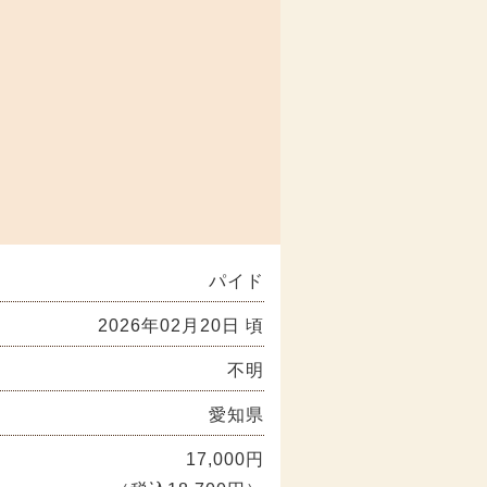
パイド
2026年02月20日 頃
不明
愛知県
17,000円