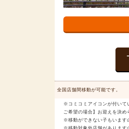
全国店舗間移動が可能です。
※コミコミアイコンが付いて
ご希望の場合】お迎えを決め
※移動ができない子もいます
※移動対象外店舗があります