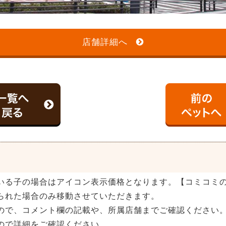
店舗詳細へ
いる子の場合はアイコン表示価格となります。【コミコミ
られた場合のみ移動させていただきます。
ので、コメント欄の記載や、所属店舗までご確認ください
ので詳細をご確認ください。