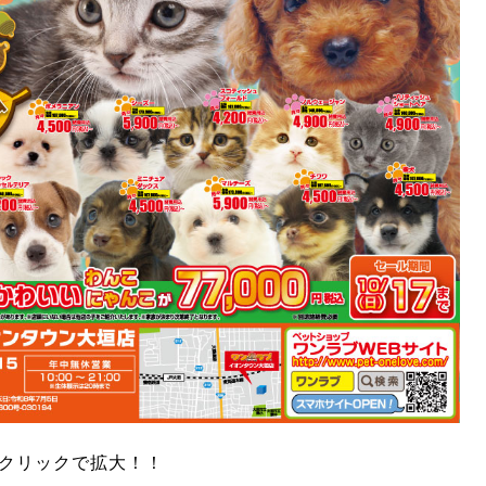
クリックで拡大！！