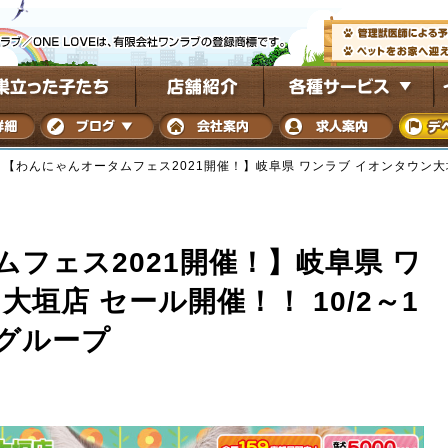
>
【わんにゃんオータムフェス2021開催！】岐阜県 ワンラブ イオンタウン大垣店
フェス2021開催！】岐阜県 ワ
垣店 セール開催！！ 10/2～1
ブグループ