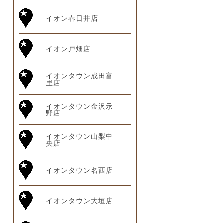
イオン春日井店
イオン戸畑店
イオンタウン成田富
里店
イオンタウン金沢示
野店
イオンタウン山梨中
央店
イオンタウン名西店
イオンタウン大垣店