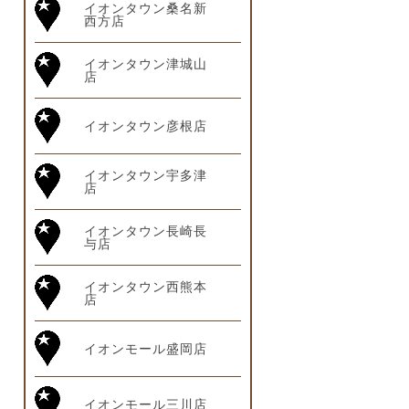
イオンタウン桑名新
西方店
イオンタウン津城山
店
イオンタウン彦根店
イオンタウン宇多津
店
イオンタウン長崎長
与店
イオンタウン西熊本
店
イオンモール盛岡店
イオンモール三川店