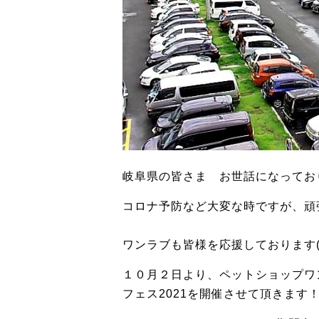
岐阜県の皆さま お世話になってお
コロナ予防など大変な時ですが、頑
ワンラブも皆様を応援しております(^
１０月２日より、ペットショップワ
フェス2021を開催させて頂きます