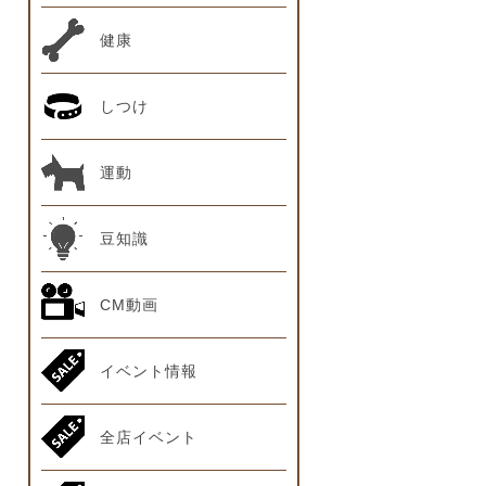
健康
しつけ
運動
豆知識
CM動画
イベント情報
全店イベント