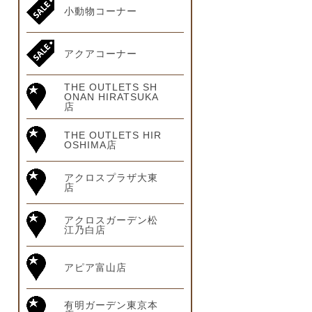
小動物コーナー
アクアコーナー
THE OUTLETS SH
ONAN HIRATSUKA
店
THE OUTLETS HIR
OSHIMA店
アクロスプラザ大東
店
アクロスガーデン松
江乃白店
アピア富山店
有明ガーデン東京本