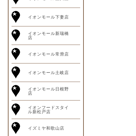
イオンモール下妻店
イオンモール新瑞橋
店
イオンモール常滑店
イオンモール土岐店
イオンモール日根野
店
イオンフードスタイ
ル新松戸店
イズミヤ和歌山店