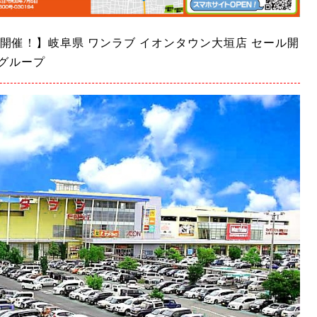
1開催！】岐阜県 ワンラブ イオンタウン大垣店 セール開
ブグループ