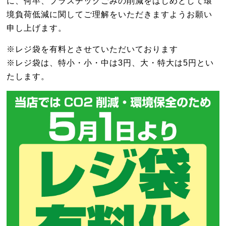
に、何卒、プラスチックごみの削減をはじめとして環
境負荷低減に関してご理解をいただきますようお願い
申し上げます。
※レジ袋を有料とさせていただいております
※レジ袋は、特小・小・中は3円、大・特大は5円とい
たします。