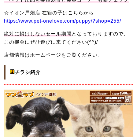
☆イオン戸畑店 在籍の子はこちらから
https://www.pet-onelove.com/puppy/?shop=255/
絶対に損はしないセール期間
となっておりますので、
この機会にぜひ遊びに来てください(^^)/
店舗情報はホームページをご覧ください。
チラシ紹介