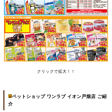
クリックで拡大！！
ペットショップ ワンラブ イオン戸畑店 ご紹
介