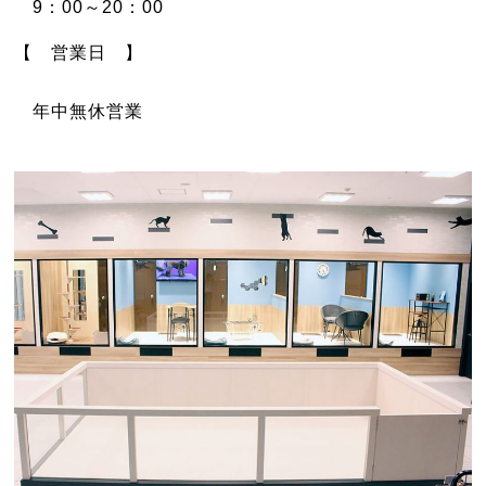
9：00～20：00
【 営業日 】
年中無休営業