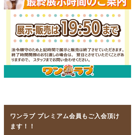
ワンラブ プレミアム会員もご入会頂け
ます！！