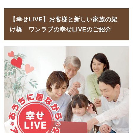
【幸せLIVE】お客様と新しい家族の架
け橋 ワンラブの幸せLIVEのご紹介