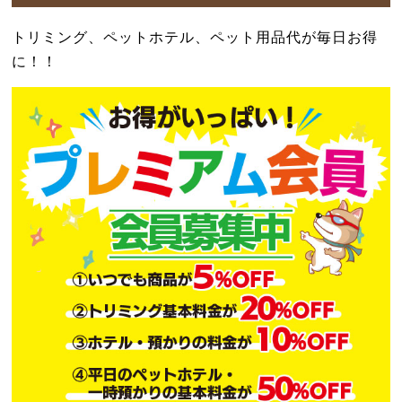
トリミング、ペットホテル、ペット用品代が毎日お得
に！！