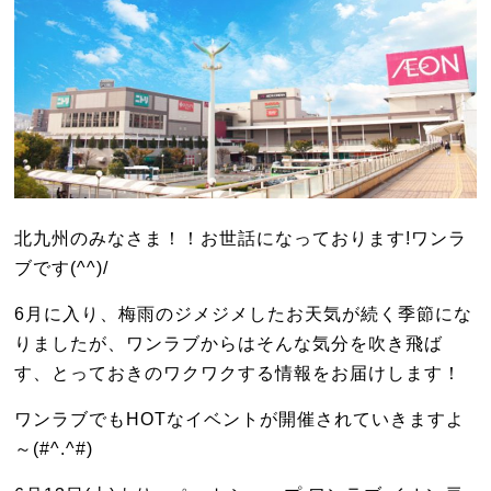
北九州のみなさま！！お世話になっております!ワンラ
ブです(^^)/
6月に入り、梅雨のジメジメしたお天気が続く季節にな
りましたが、ワンラブからはそんな気分を吹き飛ば
す、とっておきのワクワクする情報をお届けします！
ワンラブでもHOTなイベントが開催されていきますよ
～(#^.^#)