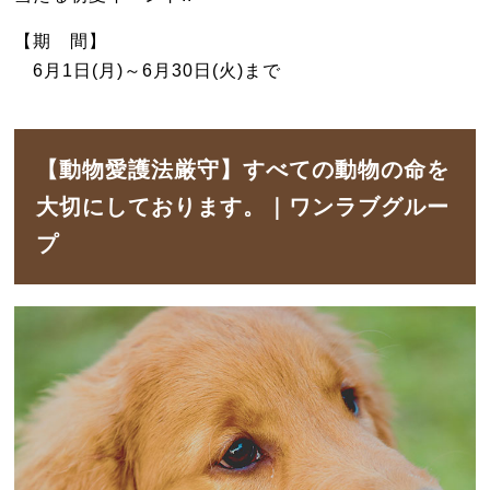
【期 間】
6月1日(月)～6月30日(火)まで
【動物愛護法厳守】すべての動物の命を
大切にしております。｜ワンラブグルー
プ