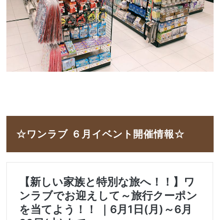
☆ワンラブ ６月イベント開催情報☆