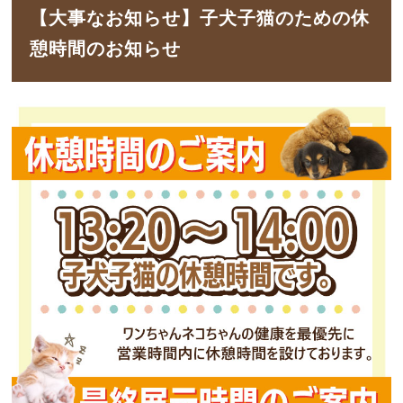
【大事なお知らせ】子犬子猫のための休
憩時間のお知らせ