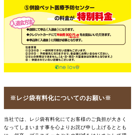
※レジ袋有料化についてのお願い※
当社では、レジ袋有料化にてお客様のご負担が大きく
なってしまいます事を心よりお詫び申し上げるととも