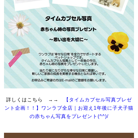
詳しくはこちら →→
【タイムカプセル写真プレゼ
ント企画！！】ワンラブ全店｜お迎え1年後に子犬子猫
の赤ちゃん写真をプレゼント(^^)/