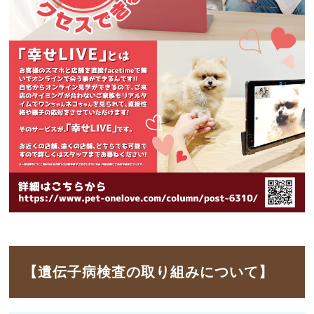
【遺伝子病検査の取り組みについて】