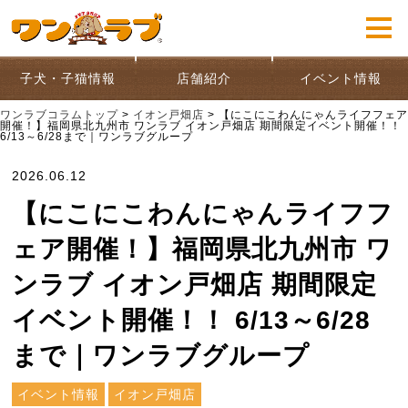
子犬・子猫情報
店舗紹介
イベント情報
ワンラブコラムトップ
>
イオン戸畑店
>
【にこにこわんにゃんライフフェア
開催！】福岡県北九州市 ワンラブ イオン戸畑店 期間限定イベント開催！！
6/13～6/28まで｜ワンラブグループ
2026.06.12
【にこにこわんにゃんライフフ
ェア開催！】福岡県北九州市 ワ
ンラブ イオン戸畑店 期間限定
イベント開催！！ 6/13～6/28
まで｜ワンラブグループ
イベント情報
イオン戸畑店