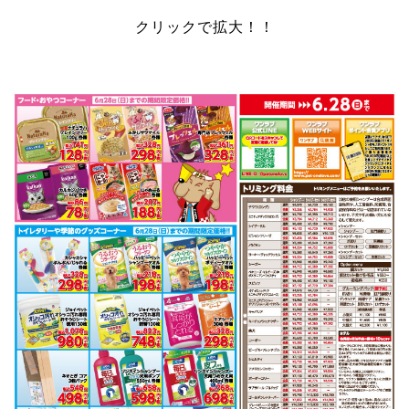
クリックで拡大！！