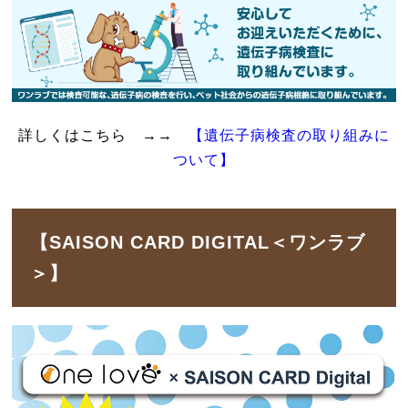
詳しくはこちら →→
【遺伝子病検査の取り組みに
ついて】
【SAISON CARD DIGITAL＜ワンラブ
＞】