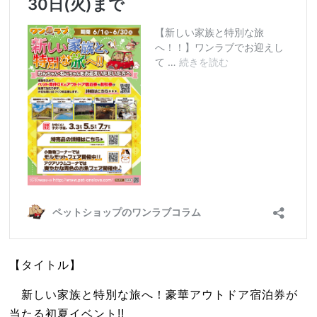
【タイトル】
新しい家族と特別な旅へ！豪華アウトドア宿泊券が
当たる初夏イベント!!