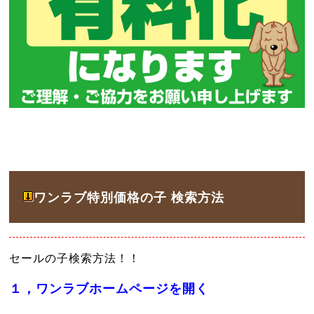
ワンラブ特別価格の子 検索方法
セールの子検索方法！！
１，ワンラブホームページを開く