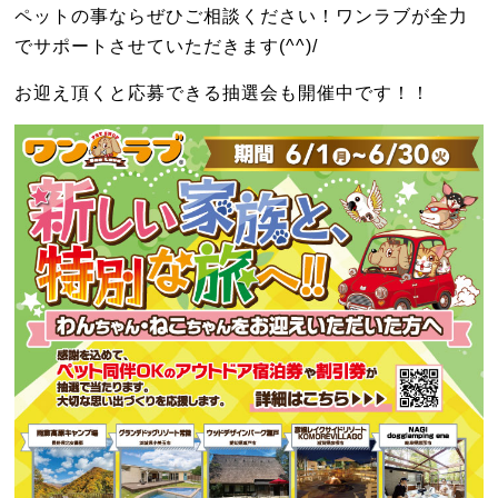
ペットの事ならぜひご相談ください！ワンラブが全力
でサポートさせていただきます(^^)/
お迎え頂くと応募できる抽選会も開催中です！！