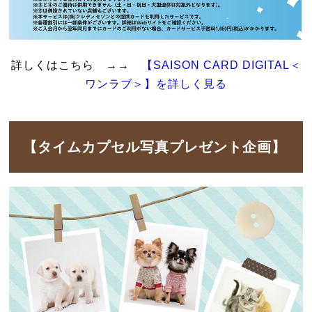
詳しくはこちら →→
【SAISON CARD DIGITAL＜
ワンラブ＞】を詳しく見る
【タイムカプセル写真プレゼント企画】