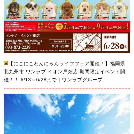
【にこにこわんにゃんライフフェア開催！】福岡県
北九州市 ワンラブ イオン戸畑店 期間限定イベント開
催！！ 6/13～6/28まで｜ワンラブグループ