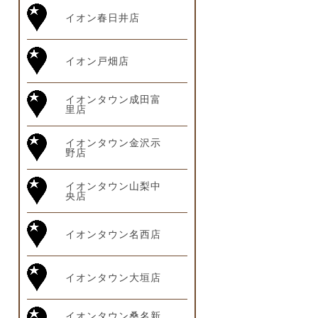
イオン春日井店
イオン戸畑店
イオンタウン成田富
里店
イオンタウン金沢示
野店
イオンタウン山梨中
央店
イオンタウン名西店
イオンタウン大垣店
イオンタウン桑名新