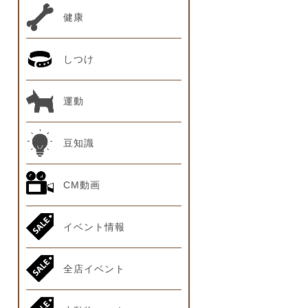
健康
しつけ
運動
豆知識
CM動画
イベント情報
全店イベント