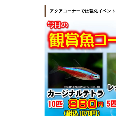
アクアコーナーでは強化イベント