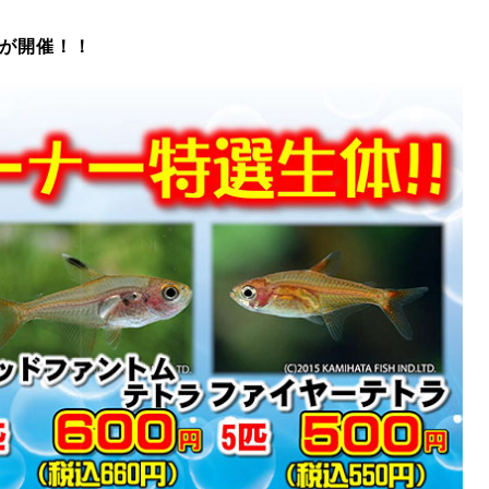
が開催！！