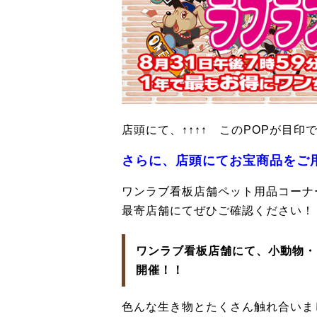
店頭にて、↑↑↑↑ このPOPが目印です
さらに、店頭にてお宝商品をご
ワンラブ看板店舗ペット用品コーナ
最寄店舗にてぜひご確認ください！
ワンラブ看板店舗にて、小動物・
開催！！
色んな生き物とたくさん触れ合いましょ