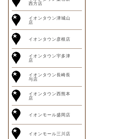
西方店
イオンタウン津城山
店
イオンタウン彦根店
イオンタウン宇多津
店
イオンタウン長崎長
与店
イオンタウン西熊本
店
イオンモール盛岡店
イオンモール三川店