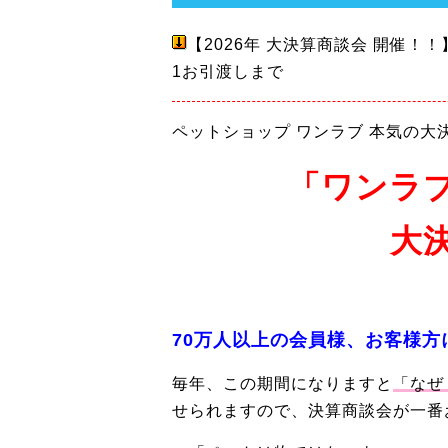
【2026年 大決算商談会 開催！
1お引渡しまで
ペットショップ ワンラブ 本気の大
「ワンラ
大
70万人以上の会員様、お客様方に
毎年、この期間になりますと
「なぜ
せられますので、決算商談会が一番