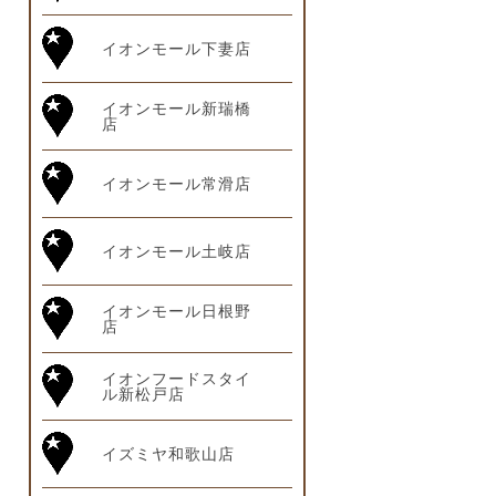
イオンモール下妻店
イオンモール新瑞橋
店
イオンモール常滑店
イオンモール土岐店
イオンモール日根野
店
イオンフードスタイ
ル新松戸店
イズミヤ和歌山店