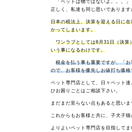
「ペットは物ではないよ。。。」
正しく、私達も同じ思いであります
日本の税法上、決算を迎える日に在
かってしまいます。
ワンラブとしては8月31日（決
いう事になるわけです。
税金を払う事も重要ですが、「お
ので、お客様を優先しお値打ち価格
ペット専門店として、日々ペット達
ひお困りごとはご相談下さい。
まだまだ至らない点もあると思います
これからもお客様と共に、子犬子猫
よりよいペット専門店を目指してま