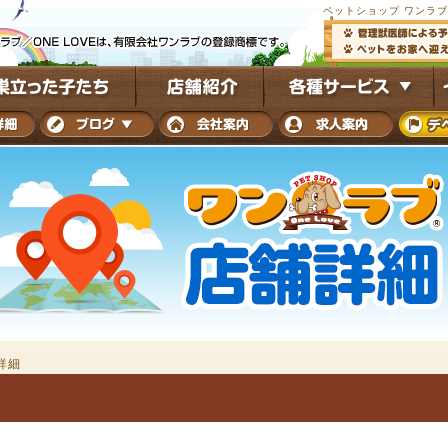
ペットショップ ワンラ
詳細