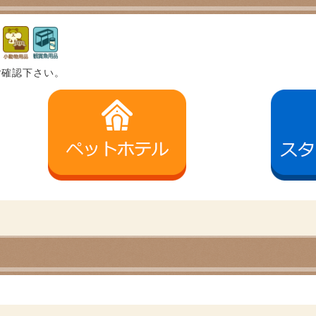
ご確認下さい。