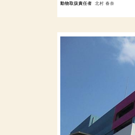
動物取扱責任者
北村 春奈