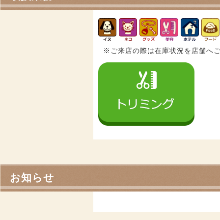
※ご来店の際は在庫状況を店舗へ
お知らせ