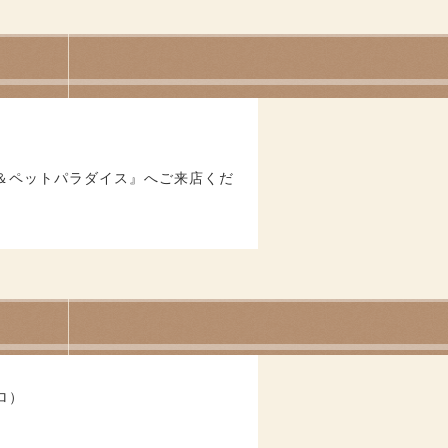
＆ペットパラダイス』へご来店くだ
ロ）