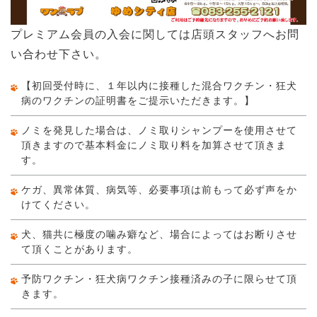
プレミアム会員の入会に関しては店頭スタッフへお問
い合わせ下さい。
【初回受付時に、１年以内に接種した混合ワクチン・狂犬
病のワクチンの証明書をご提示いただきます。】
ノミを発見した場合は、ノミ取りシャンプーを使用させて
頂きますので基本料金にノミ取り料を加算させて頂きま
す。
ケガ、異常体質、病気等、必要事項は前もって必ず声をか
けてください。
犬、猫共に極度の噛み癖など、場合によってはお断りさせ
て頂くことがあります。
予防ワクチン・狂犬病ワクチン接種済みの子に限らせて頂
きます。