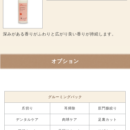
深みがある香りがふわりと広がり良い香りが持続します。
オプション
グルーミングパック
爪切り
耳掃除
肛門腺絞り
デンタルケア
肉球ケア
足裏カット