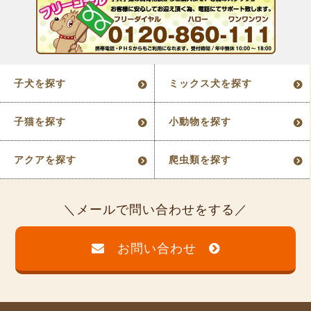
子犬を探す
ミックス犬を探す
子猫を探す
小動物を探す
アクアを探す
爬虫類を探す
メールで問い合わせをする
お問い合わせ