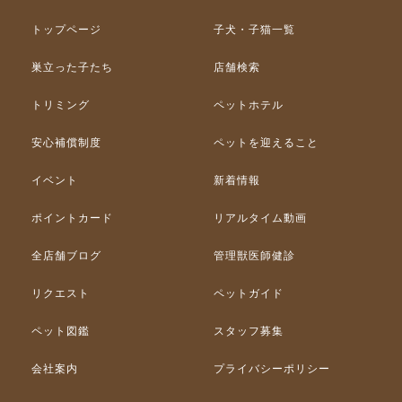
トップページ
子犬・子猫一覧
巣立った子たち
店舗検索
トリミング
ペットホテル
安心補償制度
ペットを迎えること
イベント
新着情報
ポイントカード
リアルタイム動画
全店舗ブログ
管理獣医師健診
リクエスト
ペットガイド
ペット図鑑
スタッフ募集
会社案内
プライバシーポリシー