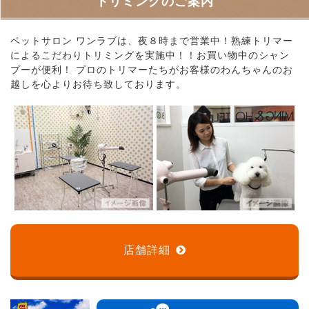
トリミングのご案内
ペットサロン ワンラブは、夜８時まで営業中！熟練トリマー
によるこだわりトリミングを実施中！！お買い物中のシャン
プーが便利！ プロのトリマーたちがお客様のわんちゃんのお
越しを心よりお待ち致しております。
店舗詳細