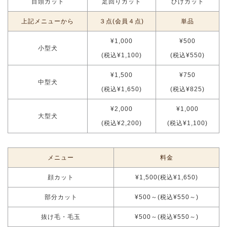
目頭カット
足回りカット
ひげカット
上記メニューから
３点(会員４点)
単品
¥1,000
¥500
小型犬
(税込¥1,100)
(税込¥550)
¥1,500
¥750
中型犬
(税込¥1,650)
(税込¥825)
¥2,000
¥1,000
大型犬
(税込¥2,200)
(税込¥1,100)
メニュー
料金
顔カット
¥1,500(税込¥1,650)
部分カット
¥500～(税込¥550～)
抜け毛・毛玉
¥500～(税込¥550～)