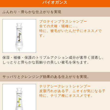
バイオガンス
ふんわり・滑らかな仕上がりを実現
プロテインプラスシャンプー
全ての犬種・猫種に…。
特に、被毛がいたんだ子にオススメで
す。
保湿・補修・保護のトリプルアクション成分が素早く浸透し、
しっとりと滑らかな肌触りの美しい被毛を保ちます。
サッパリとクレンジング効果のある仕上がりを実現。
テリアシークレットシャンプー
皮脂汚れがある子、ニオイが気になる子
特に、テリア種にオススメです。