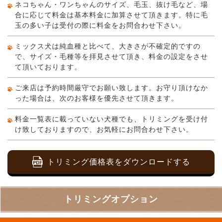
ネコちゃん・ワンちゃんのサイズ、毛玉、抜け毛など、場
合に応じて料金は基本料金に加算させて頂きます。特に毛
玉の多い子は受付の際に料金をお問合わせ下さい。
ミックス犬は純血種と比べて、大きさが不確定的ですの
で、サイズ・毛種等を拝見させて頂き、料金の設定をさせ
て頂いております。
ご来店は予約時間厳守でお願い致します。お守り頂けなか
った場合は、次のお客様を優先させて頂きます。
料金一覧表に載っていない犬種でも、トリミングを受け付
け致しておりますので、お気軽にお問合わせ下さい。
トリミング価格表をダウンロードする
トリミングオプション