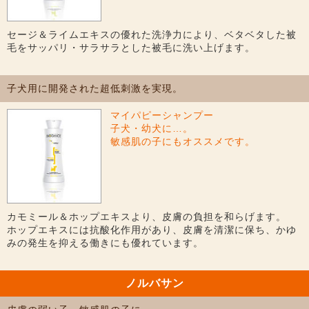
セージ＆ライムエキスの優れた洗浄力により、ベタベタした被
毛をサッパリ・サラサラとした被毛に洗い上げます。
子犬用に開発された超低刺激を実現。
マイパピーシャンプー
子犬・幼犬に…。
敏感肌の子にもオススメです。
カモミール＆ホップエキスより、皮膚の負担を和らげます。
ホップエキスには抗酸化作用があり、皮膚を清潔に保ち、かゆ
みの発生を抑える働きにも優れています。
ノルバサン