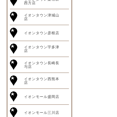
西方店
イオンタウン津城山
店
イオンタウン彦根店
イオンタウン宇多津
店
イオンタウン長崎長
与店
イオンタウン西熊本
店
イオンモール盛岡店
イオンモール三川店