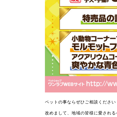
ペットの事ならぜひご相談ください！
改めまして、地域の皆様に愛される