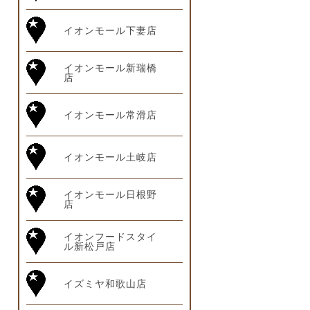
イオンモール下妻店
イオンモール新瑞橋
店
イオンモール常滑店
イオンモール土岐店
イオンモール日根野
店
イオンフードスタイ
ル新松戸店
イズミヤ和歌山店