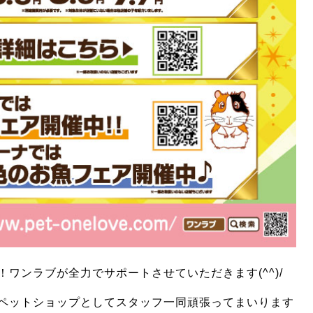
ワンラブが全力でサポートさせていただきます(^^)/
ペットショップとしてスタッフ一同頑張ってまいります