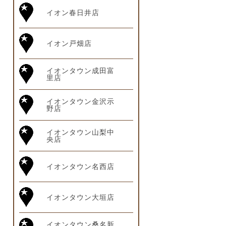
イオン春日井店
イオン戸畑店
イオンタウン成田富
里店
イオンタウン金沢示
野店
イオンタウン山梨中
央店
イオンタウン名西店
イオンタウン大垣店
イオンタウン桑名新