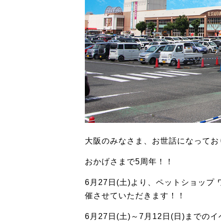
大阪のみなさま、お世話になってお
おかげさまで5周年！！
6月27日(土)より、ペットショッ
催させていただきます！！
6月27日(土)～7月12日(日)までのイ