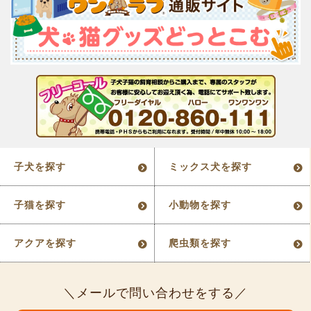
子犬を探す
ミックス犬を探す
子猫を探す
小動物を探す
アクアを探す
爬虫類を探す
メールで問い合わせをする