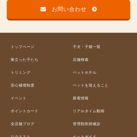
お問い合わせ
トップページ
子犬・子猫一覧
巣立った子たち
店舗検索
トリミング
ペットホテル
安心補償制度
ペットを迎えること
イベント
新着情報
ポイントカード
リアルタイム動画
全店舗ブログ
管理獣医師健診
リクエスト
ペットガイド