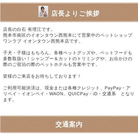
店長よりご挨拶
店長の白石 有理江です。
熊本市南区のイオンタウン西熊本にて営業中のペットショップ
ワンラブ イオンタウン西熊本店です。
子犬・子猫はもちろん、各種ペットグッズや、ペットフードも
多数取扱い！シャンプー＆カットのトリミングや、お出かけの
際のご宿泊の際のペットホテルも営業中です。
皆様のご来店をお待ちしております！
ご利用可能決済は、現金または各種クレジット、PayPay・ア
リペイ・イオンペイ・WAON、QUICPay・iD・交通系 となり
ます。
交通案内