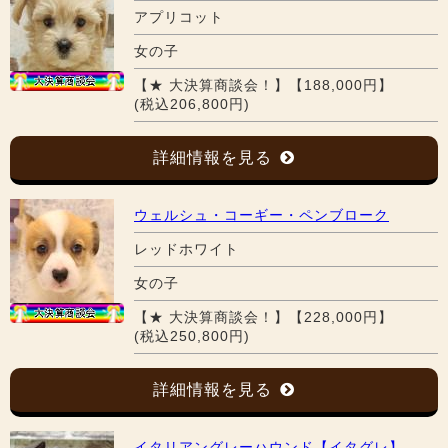
アプリコット
女の子
【★ 大決算商談会！】【188,000円】
(税込206,800円)
詳細情報を見る
ウェルシュ・コーギー・ペンブローク
レッドホワイト
女の子
【★ 大決算商談会！】【228,000円】
(税込250,800円)
詳細情報を見る
イタリアングレーハウンド【イタグレ】