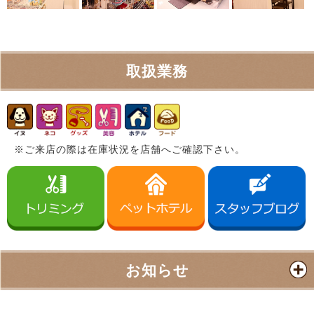
取扱業務
※ご来店の際は在庫状況を店舗へご確認下さい。
お知らせ