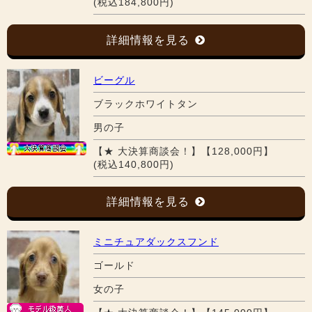
(税込184,800円)
詳細情報を見る
ビーグル
ブラックホワイトタン
男の子
【★ 大決算商談会！】【128,000円】
(税込140,800円)
詳細情報を見る
ミニチュアダックスフンド
ゴールド
女の子