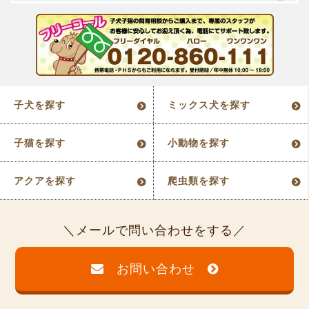
子犬を探す
ミックス犬を探す
子猫を探す
小動物を探す
アクアを探す
爬虫類を探す
メールで問い合わせをする
お問い合わせ