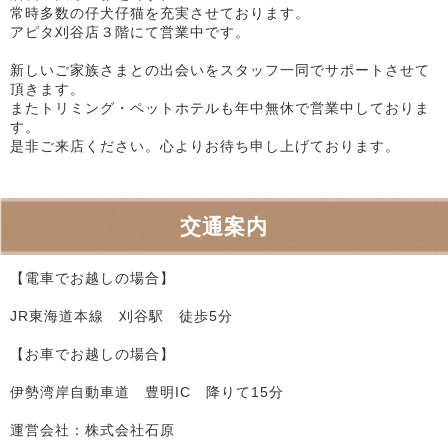
常時多数の仔犬仔猫を充実させております。
アピタ刈谷店３階にて営業中です。
新しいご家族さまとの出会いをスタッフ一同でサポートさせて
頂きます。
またトリミング・ペットホテルも年中無休で営業中しておりま
す。
是非ご来店ください。心よりお待ち申し上げております。
交通案内
【電車でお越しの場合】
JR東海道本線 刈谷駅 徒歩5分
【お車でお越しの場合】
伊勢湾岸自動車道 豊明IC 降りて15分
運営会社：株式会社石原