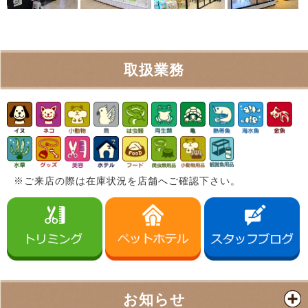
取扱業務
※ご来店の際は在庫状況を店舗へご確認下さい。
お知らせ