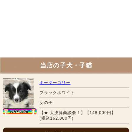
当店の子犬・子猫
ボーダーコリー
ブラックホワイト
女の子
【★ 大決算商談会！】【148,000円】
(税込162,800円)