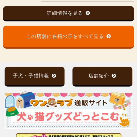
詳細情報を見る
この店舗に在籍の子をすべて見る
子犬・子猫情報
店舗紹介