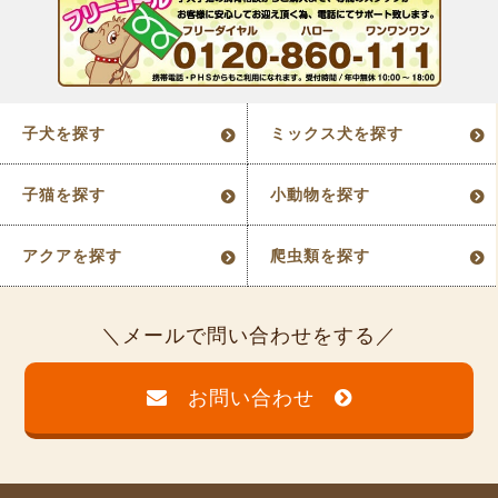
子犬を探す
ミックス犬を探す
子猫を探す
小動物を探す
アクアを探す
爬虫類を探す
メールで問い合わせをする
お問い合わせ