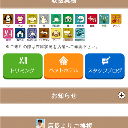
取扱業務
※ご来店の際は在庫状況を店舗へご確認下さい。
お知らせ
店長よりご挨拶