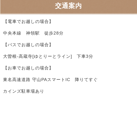
交通案内
【電車でお越しの場合】
中央本線 神領駅 徒歩28分
【バスでお越しの場合】
大曽根-高蔵寺[ゆとりーとライン] 下車3分
【お車でお越しの場合】
東名高速道路 守山PAスマートIC 降りてすぐ
カインズ駐車場あり