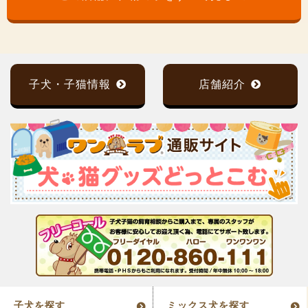
子犬・子猫情報
店舗紹介
子犬を探す
ミックス犬を探す