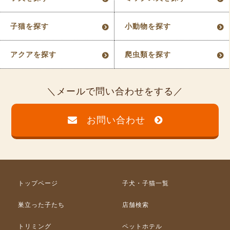
子猫を探す
小動物を探す
アクアを探す
爬虫類を探す
メールで問い合わせをする
お問い合わせ
トップページ
子犬・子猫一覧
巣立った子たち
店舗検索
トリミング
ペットホテル