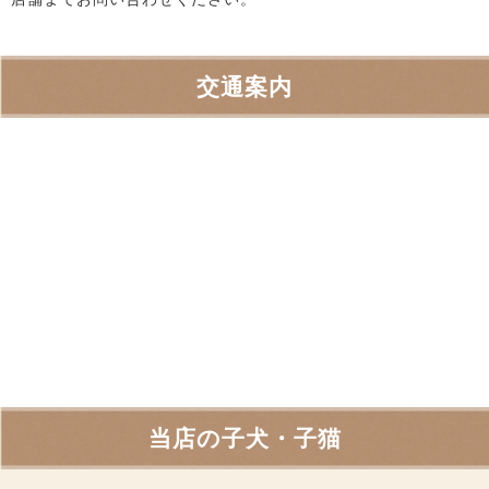
交通案内
当店の子犬・子猫