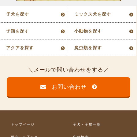
子犬を探す
ミックス犬を探す
子猫を探す
小動物を探す
アクアを探す
爬虫類を探す
メールで問い合わせをする
お問い合わせ
トップページ
子犬・子猫一覧