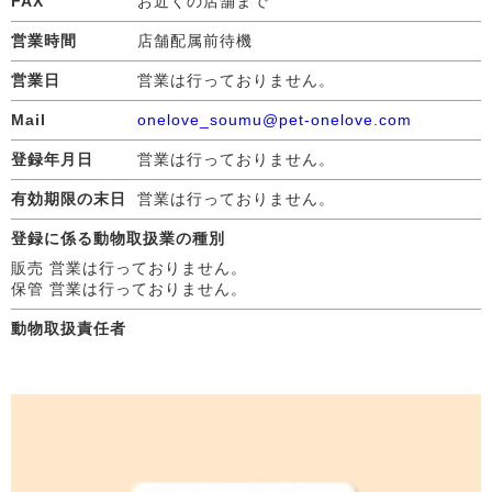
FAX
お近くの店舗まで
営業時間
店舗配属前待機
営業日
営業は行っておりません。
Mail
onelove_soumu@pet-onelove.com
登録年月日
営業は行っておりません。
有効期限の末日
営業は行っておりません。
登録に係る動物取扱業の種別
販売 営業は行っておりません。
保管 営業は行っておりません。
動物取扱責任者