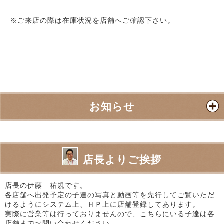
※ご来店の際は在庫状況を店舗へご確認下さい。
お知らせ
店長よりご挨拶
店長の伊藤 祐規です。
各店舗へ出発予定の子達の写真と動画等を先行してご覧いただ
けるようにシステム上、ＨＰ上に店舗登録してあります。
実際に営業等は行っておりませんので、こちらにいる子達は各
店舗までお問い合わせください。