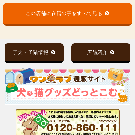
この店舗に在籍の子をすべて見る
子犬・子猫情報
店舗紹介