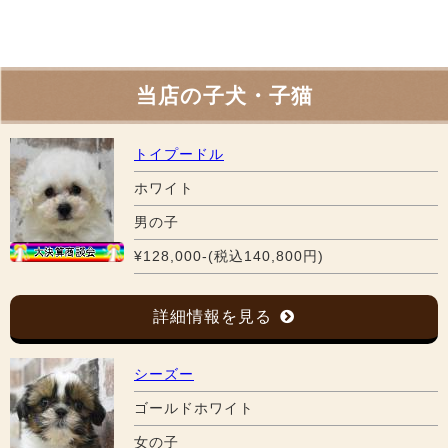
当店の子犬・子猫
トイプードル
ホワイト
男の子
¥128,000-(税込140,800円)
詳細情報を見る
シーズー
ゴールドホワイト
女の子