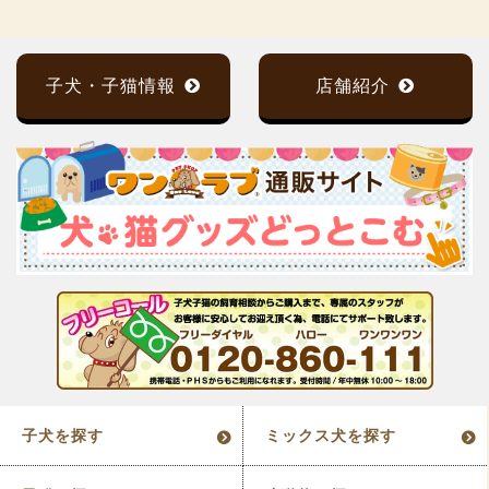
子犬・子猫情報
店舗紹介
子犬を探す
ミックス犬を探す