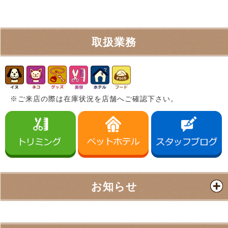
取扱業務
※ご来店の際は在庫状況を店舗へご確認下さい。
お知らせ