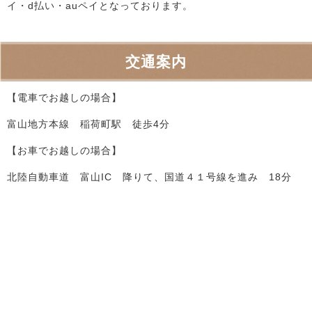
イ・d払い・auペイとなっております。
交通案内
【電車でお越しの場合】
富山地方本線 稲荷町駅 徒歩4分
【お車でお越しの場合】
北陸自動車道 富山IC 降りて、国道４１号線を進み 18分