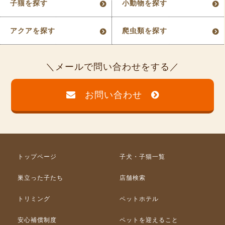
子猫を探す
小動物を探す
アクアを探す
爬虫類を探す
メールで問い合わせをする
お問い合わせ
トップページ
子犬・子猫一覧
巣立った子たち
店舗検索
トリミング
ペットホテル
安心補償制度
ペットを迎えること